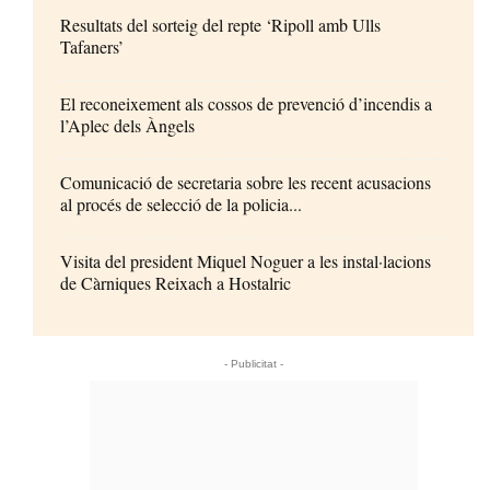
Resultats del sorteig del repte ‘Ripoll amb Ulls
Tafaners’
El reconeixement als cossos de prevenció d’incendis a
l’Aplec dels Àngels
Comunicació de secretaria sobre les recent acusacions
al procés de selecció de la policia...
Visita del president Miquel Noguer a les instal·lacions
de Càrniques Reixach a Hostalric
- Publicitat -