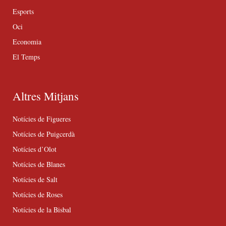
Esports
Oci
Economia
El Temps
Altres Mitjans
Notícies de Figueres
Notícies de Puigcerdà
Notícies d’Olot
Notícies de Blanes
Notícies de Salt
Notícies de Roses
Notícies de la Bisbal