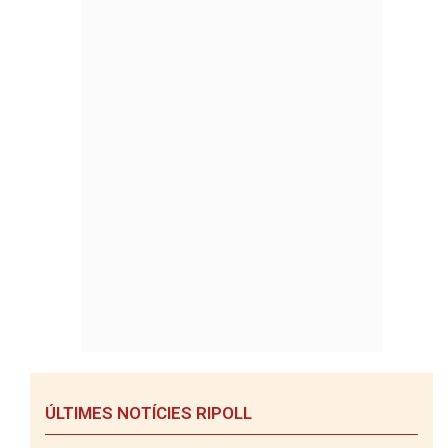
ÚLTIMES NOTÍCIES RIPOLL