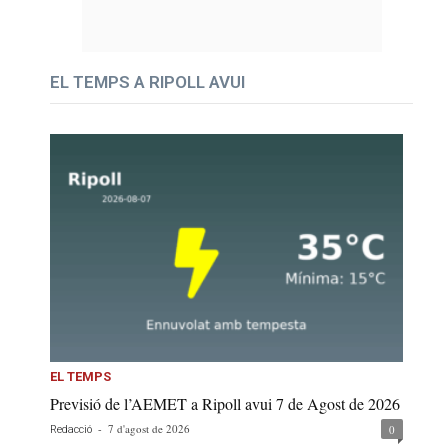
EL TEMPS A RIPOLL AVUI
EL TEMPS
Previsió de l’AEMET a Ripoll avui 7 de Agost de 2026
-
7 d'agost de 2026
0
Redacció