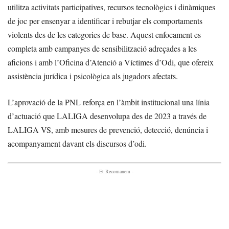
utilitza activitats participatives, recursos tecnològics i dinàmiques
de joc per ensenyar a identificar i rebutjar els comportaments
violents des de les categories de base. Aquest enfocament es
completa amb campanyes de sensibilització adreçades a les
aficions i amb l’Oficina d’Atenció a Víctimes d’Odi, que ofereix
assistència jurídica i psicològica als jugadors afectats.
L’aprovació de la PNL reforça en l’àmbit institucional una línia
d’actuació que LALIGA desenvolupa des de 2023 a través de
LALIGA VS, amb mesures de prevenció, detecció, denúncia i
acompanyament davant els discursos d’odi.
- Et Recomanem -