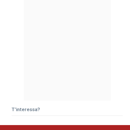
T’interessa?