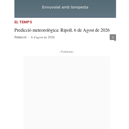
EL TEMPS
Predicció meteorològica: Ripoll, 6 de Agost de 2026
-
6 d'agost de 2026
0
Redacció
- Publicitat -