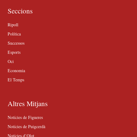
Seccions
Ripoll
Política
Successos
Esports
Oci
Economia
El Temps
Altres Mitjans
Notícies de Figueres
Notícies de Puigcerdà
Notícies d’Olot