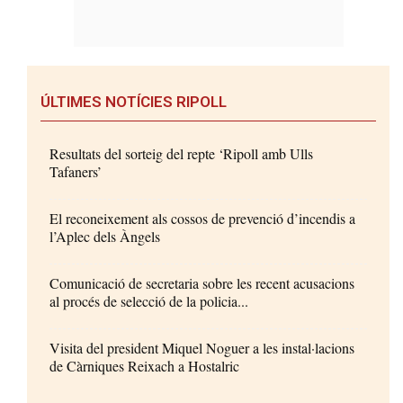
ÚLTIMES NOTÍCIES RIPOLL
Resultats del sorteig del repte ‘Ripoll amb Ulls
Tafaners’
El reconeixement als cossos de prevenció d’incendis a
l’Aplec dels Àngels
Comunicació de secretaria sobre les recent acusacions
al procés de selecció de la policia...
Visita del president Miquel Noguer a les instal·lacions
de Càrniques Reixach a Hostalric