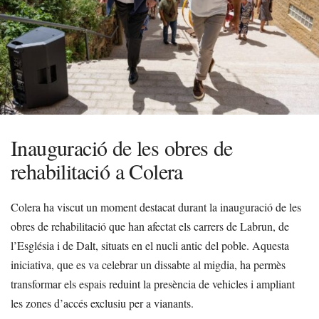
Inauguració de les obres de
rehabilitació a Colera
Colera ha viscut un moment destacat durant la inauguració de les
obres de rehabilitació que han afectat els carrers de Labrun, de
l’Església i de Dalt, situats en el nucli antic del poble. Aquesta
iniciativa, que es va celebrar un dissabte al migdia, ha permès
transformar els espais reduint la presència de vehicles i ampliant
les zones d’accés exclusiu per a vianants.