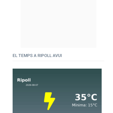
EL TEMPS A RIPOLL AVUI