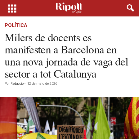
POLÍTICA
Milers de docents es
manifesten a Barcelona en
una nova jornada de vaga del
sector a tot Catalunya
Por
Redacció
-
12 de maig de 2026