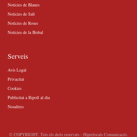
Notícies de Blanes
Notícies de Salt
Notícies de Roses
Notícies de la Bisbal
Serveis
Avís Legal
Privacitat
Cookies
Publicitat a Ripoll al dia
Nosaltres
© COPYRIGHT. Tots els drets reservats - Hiperlocals Comunicació.