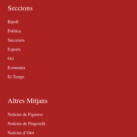
Seccions
Ripoll
Política
Successos
Esports
Oci
Economia
El Temps
Altres Mitjans
Notícies de Figueres
Notícies de Puigcerdà
Notícies d’Olot