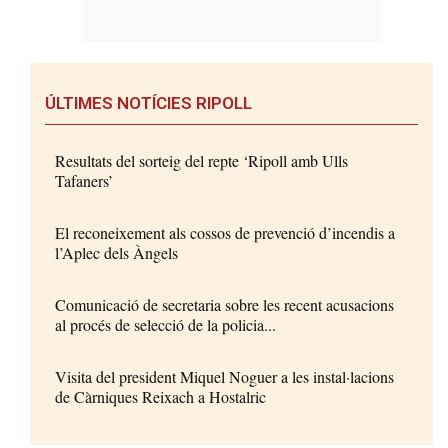
ÚLTIMES NOTÍCIES RIPOLL
Resultats del sorteig del repte ‘Ripoll amb Ulls
Tafaners’
El reconeixement als cossos de prevenció d’incendis a
l’Aplec dels Àngels
Comunicació de secretaria sobre les recent acusacions
al procés de selecció de la policia...
Visita del president Miquel Noguer a les instal·lacions
de Càrniques Reixach a Hostalric