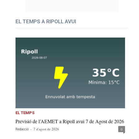
EL TEMPS A RIPOLL AVUI
EL TEMPS
Previsió de l’AEMET a Ripoll avui 7 de Agost de 2026
-
7 d'agost de 2026
0
Redacció