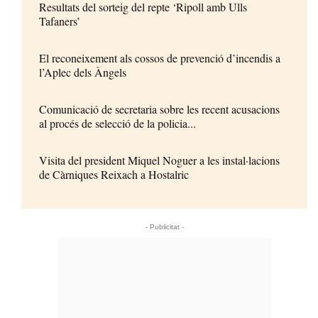
Resultats del sorteig del repte ‘Ripoll amb Ulls
Tafaners’
El reconeixement als cossos de prevenció d’incendis a
l’Aplec dels Àngels
Comunicació de secretaria sobre les recent acusacions
al procés de selecció de la policia...
Visita del president Miquel Noguer a les instal·lacions
de Càrniques Reixach a Hostalric
- Publicitat -