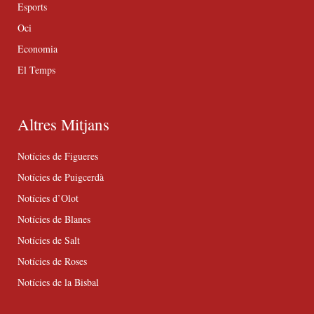
Esports
Oci
Economia
El Temps
Altres Mitjans
Notícies de Figueres
Notícies de Puigcerdà
Notícies d’Olot
Notícies de Blanes
Notícies de Salt
Notícies de Roses
Notícies de la Bisbal