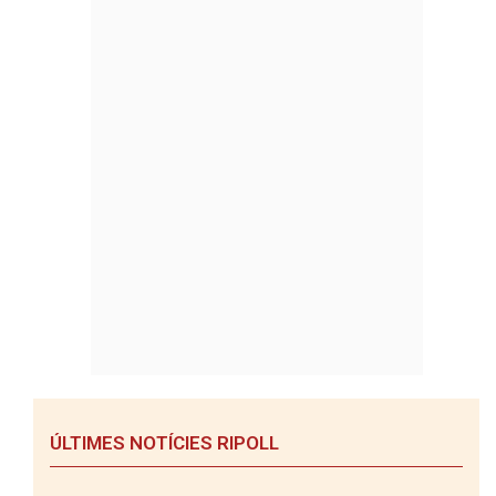
ÚLTIMES NOTÍCIES RIPOLL