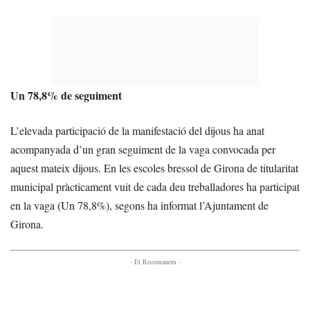
Un 78,8% de seguiment
L’elevada participació de la manifestació del dijous ha anat
acompanyada d’un gran seguiment de la vaga convocada per
aquest mateix dijous. En les escoles bressol de Girona de titularitat
municipal pràcticament vuit de cada deu treballadores ha participat
en la vaga (Un 78,8%), segons ha informat l’Ajuntament de
Girona.
- Et Recomanem -