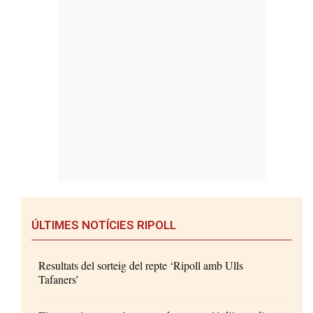
ÚLTIMES NOTÍCIES RIPOLL
Resultats del sorteig del repte ‘Ripoll amb Ulls
Tafaners’