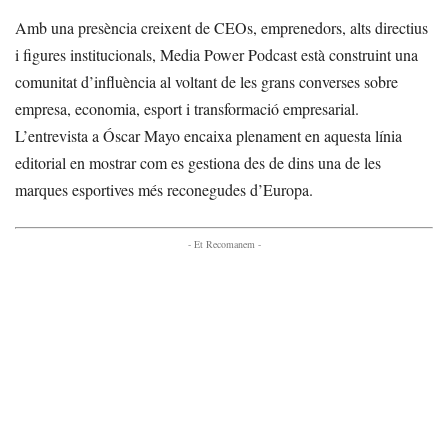
Amb una presència creixent de CEOs, emprenedors, alts directius
i figures institucionals, Media Power Podcast està construint una
comunitat d’influència al voltant de les grans converses sobre
empresa, economia, esport i transformació empresarial.
L’entrevista a Óscar Mayo encaixa plenament en aquesta línia
editorial en mostrar com es gestiona des de dins una de les
marques esportives més reconegudes d’Europa.
- Et Recomanem -