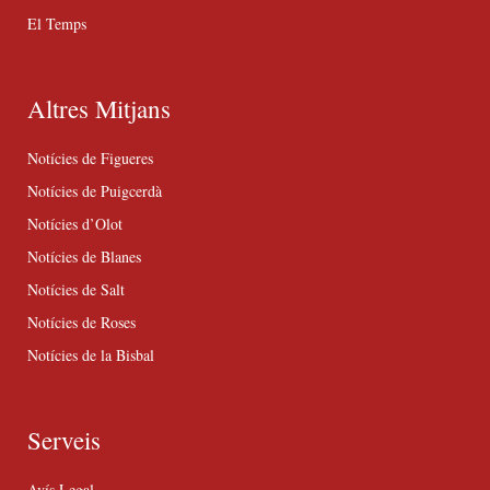
El Temps
Altres Mitjans
Notícies de Figueres
Notícies de Puigcerdà
Notícies d’Olot
Notícies de Blanes
Notícies de Salt
Notícies de Roses
Notícies de la Bisbal
Serveis
Avís Legal