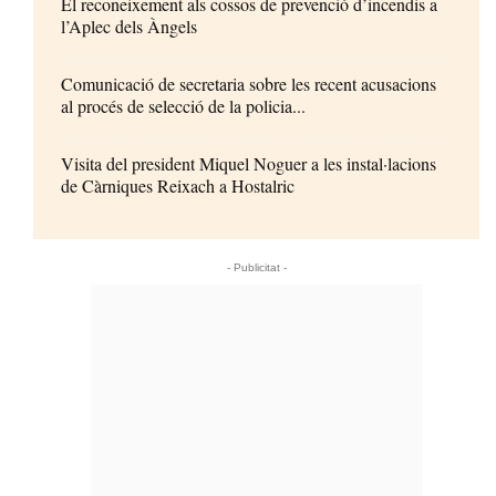
El reconeixement als cossos de prevenció d’incendis a
l’Aplec dels Àngels
Comunicació de secretaria sobre les recent acusacions
al procés de selecció de la policia...
Visita del president Miquel Noguer a les instal·lacions
de Càrniques Reixach a Hostalric
- Publicitat -