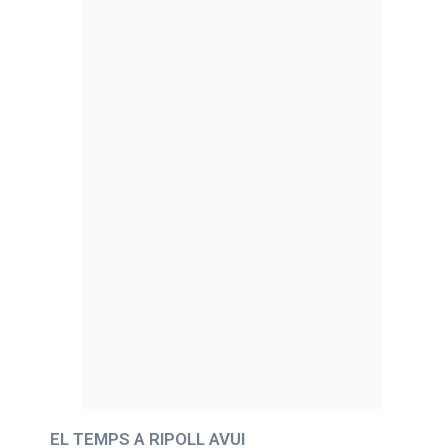
EL TEMPS A RIPOLL AVUI