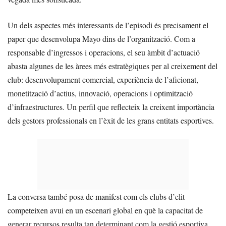
Un dels aspectes més interessants de l’episodi és precisament el
paper que desenvolupa Mayo dins de l’organització. Com a
responsable d’ingressos i operacions, el seu àmbit d’actuació
abasta algunes de les àrees més estratègiques per al creixement del
club: desenvolupament comercial, experiència de l’aficionat,
monetització d’actius, innovació, operacions i optimització
d’infraestructures. Un perfil que reflecteix la creixent importància
dels gestors professionals en l’èxit de les grans entitats esportives.
La conversa també posa de manifest com els clubs d’elit
competeixen avui en un escenari global en què la capacitat de
generar recursos resulta tan determinant com la gestió esportiva.