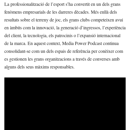
La professionalització de l’esport s’ha convertit en un dels grans
fenòmens empresarials de les darreres dècades. Més enllà dels
resultats sobre el terreny de joc, els grans clubs competeixen avui
en àmbits com la innovació, la generació d’ingressos, l’experiència
del client, la tecnologia, els patrocinis o l’expansió internacional
de la marca. En aquest context, Media Power Podcast continua
consolidant-se com un dels espais de referència per conèixer com
es gestionen les grans organitzacions a través de converses amb
alguns dels seus màxims responsables.