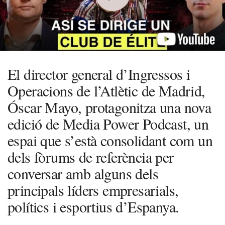
El director general d’Ingressos i
Operacions de l’Atlètic de Madrid,
Óscar Mayo, protagonitza una nova
edició de Media Power Podcast, un
espai que s’està consolidant com un
dels fòrums de referència per
conversar amb alguns dels
principals líders empresarials,
polítics i esportius d’Espanya.