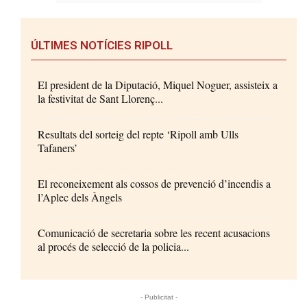
ÚLTIMES NOTÍCIES RIPOLL
El president de la Diputació, Miquel Noguer, assisteix a
la festivitat de Sant Llorenç...
Resultats del sorteig del repte ‘Ripoll amb Ulls
Tafaners’
El reconeixement als cossos de prevenció d’incendis a
l’Aplec dels Àngels
Comunicació de secretaria sobre les recent acusacions
al procés de selecció de la policia...
- Publicitat -