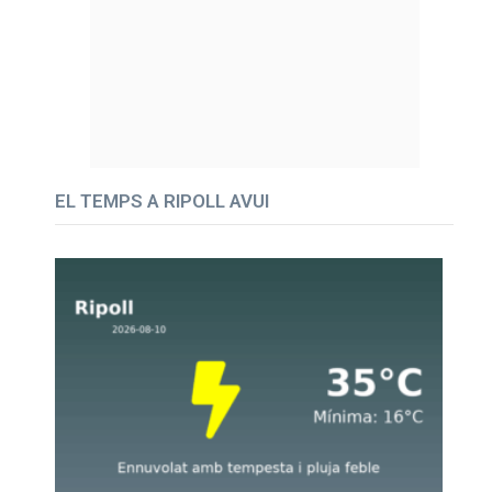
EL TEMPS A RIPOLL AVUI