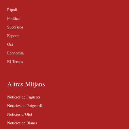
Ripoll
Política
Successos
Esports
Oci
Economia
El Temps
Altres Mitjans
Notícies de Figueres
Notícies de Puigcerdà
Notícies d’Olot
Notícies de Blanes