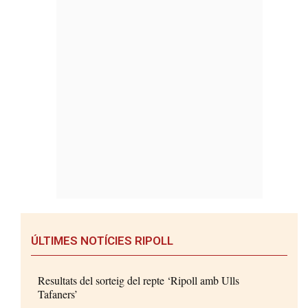
ÚLTIMES NOTÍCIES RIPOLL
Resultats del sorteig del repte ‘Ripoll amb Ulls
Tafaners’