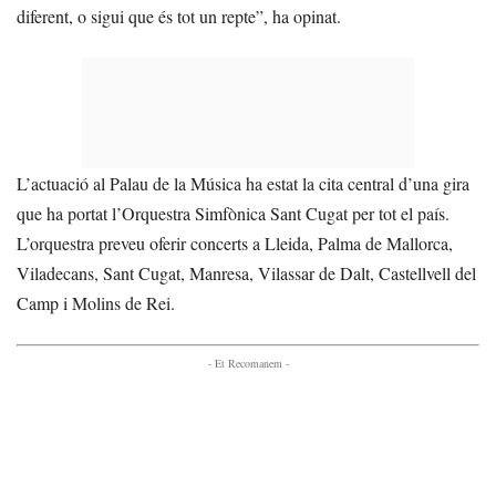
diferent, o sigui que és tot un repte”, ha opinat.
L’actuació al Palau de la Música ha estat la cita central d’una gira
que ha portat l’Orquestra Simfònica Sant Cugat per tot el país.
L’orquestra preveu oferir concerts a Lleida, Palma de Mallorca,
Viladecans, Sant Cugat, Manresa, Vilassar de Dalt, Castellvell del
Camp i Molins de Rei.
- Et Recomanem -