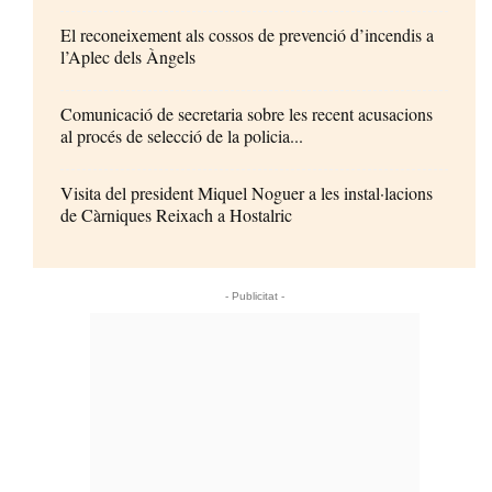
El reconeixement als cossos de prevenció d’incendis a
l’Aplec dels Àngels
Comunicació de secretaria sobre les recent acusacions
al procés de selecció de la policia...
Visita del president Miquel Noguer a les instal·lacions
de Càrniques Reixach a Hostalric
- Publicitat -