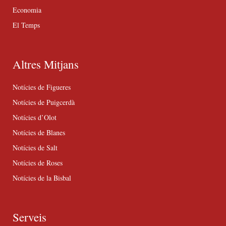
Economia
El Temps
Altres Mitjans
Notícies de Figueres
Notícies de Puigcerdà
Notícies d’Olot
Notícies de Blanes
Notícies de Salt
Notícies de Roses
Notícies de la Bisbal
Serveis