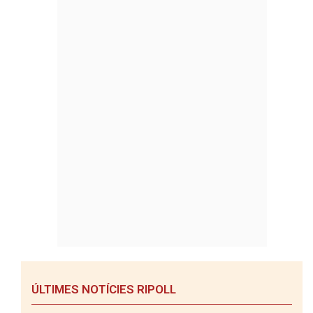
ÚLTIMES NOTÍCIES RIPOLL