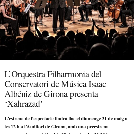
L’Orquestra Filharmonia del
Conservatori de Música Isaac
Albéniz de Girona presenta
‘Xahrazad’
L’estrena de l’espectacle tindrà lloc el diumenge 31 de maig a
les 12 h a l’Auditori de Girona, amb una preestrena