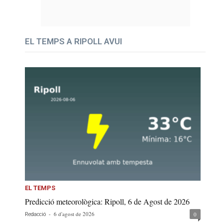
EL TEMPS A RIPOLL AVUI
EL TEMPS
Predicció meteorològica: Ripoll, 6 de Agost de 2026
-
6 d'agost de 2026
0
Redacció