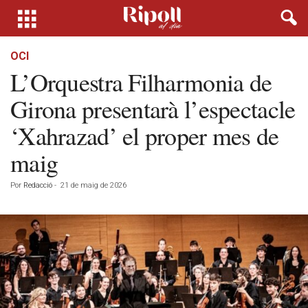
OCI
L’Orquestra Filharmonia de
Girona presentarà l’espectacle
‘Xahrazad’ el proper mes de
maig
Por
Redacció
-
21 de maig de 2026