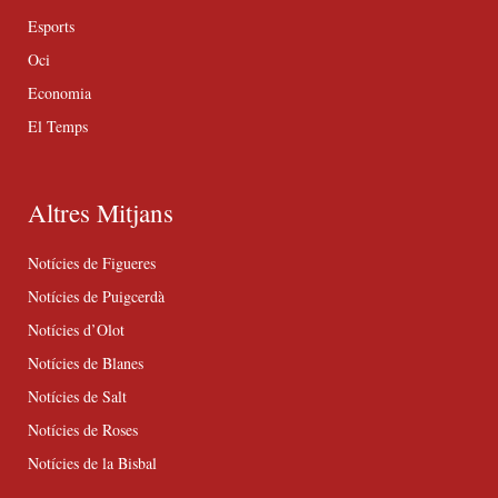
Esports
Oci
Economia
El Temps
Altres Mitjans
Notícies de Figueres
Notícies de Puigcerdà
Notícies d’Olot
Notícies de Blanes
Notícies de Salt
Notícies de Roses
Notícies de la Bisbal