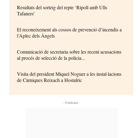
Resultats del sorteig del repte ‘Ripoll amb Ulls
Tafaners’
El reconeixement als cossos de prevenció d’incendis a
l’Aplec dels Àngels
Comunicació de secretaria sobre les recent acusacions
al procés de selecció de la policia...
Visita del president Miquel Noguer a les instal·lacions
de Càrniques Reixach a Hostalric
- Publicitat -