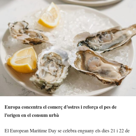
Europa concentra el comerç d’ostres i reforça el pes de
l’origen en el consum urbà
El European Maritime Day se celebra enguany els dies 21 i 22 de