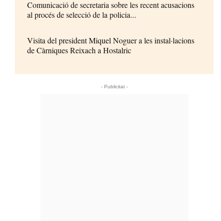
Comunicació de secretaria sobre les recent acusacions
al procés de selecció de la policia...
Visita del president Miquel Noguer a les instal·lacions
de Càrniques Reixach a Hostalric
- Publicitat -