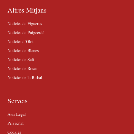
Altres Mitjans
Notícies de Figueres
Notícies de Puigcerdà
Notícies d’Olot
Notícies de Blanes
Notícies de Salt
Notícies de Roses
Notícies de la Bisbal
Serveis
Avís Legal
Privacitat
Cookies