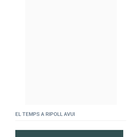
EL TEMPS A RIPOLL AVUI