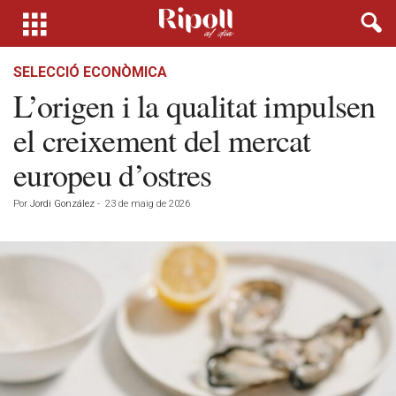
SELECCIÓ ECONÒMICA
L’origen i la qualitat impulsen
el creixement del mercat
europeu d’ostres
Por
Jordi González
-
23 de maig de 2026