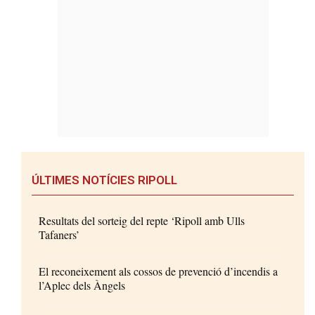
ÚLTIMES NOTÍCIES RIPOLL
Resultats del sorteig del repte ‘Ripoll amb Ulls
Tafaners’
El reconeixement als cossos de prevenció d’incendis a
l’Aplec dels Àngels