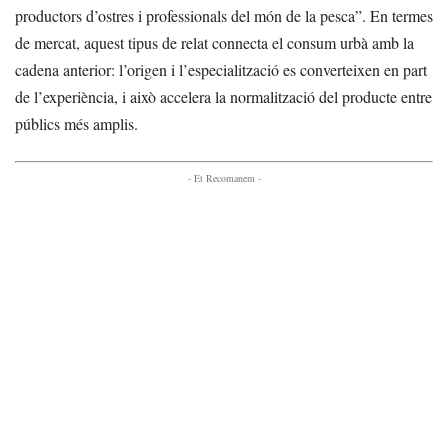
productors d’ostres i professionals del món de la pesca”. En termes
de mercat, aquest tipus de relat connecta el consum urbà amb la
cadena anterior: l’origen i l’especialització es converteixen en part
de l’experiència, i això accelera la normalització del producte entre
públics més amplis.
- Et Recomanem -