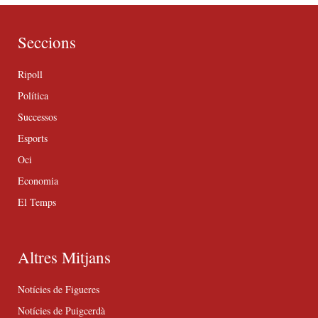
Seccions
Ripoll
Política
Successos
Esports
Oci
Economia
El Temps
Altres Mitjans
Notícies de Figueres
Notícies de Puigcerdà