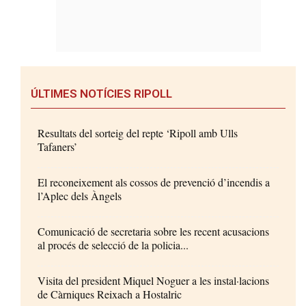
ÚLTIMES NOTÍCIES RIPOLL
Resultats del sorteig del repte ‘Ripoll amb Ulls
Tafaners’
El reconeixement als cossos de prevenció d’incendis a
l’Aplec dels Àngels
Comunicació de secretaria sobre les recent acusacions
al procés de selecció de la policia...
Visita del president Miquel Noguer a les instal·lacions
de Càrniques Reixach a Hostalric