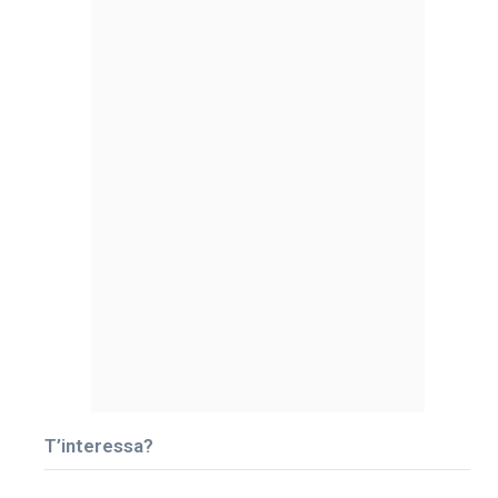
T’interessa?