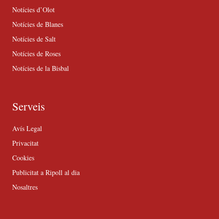
Notícies d’Olot
Notícies de Blanes
Notícies de Salt
Notícies de Roses
Notícies de la Bisbal
Serveis
Avís Legal
Privacitat
Cookies
Publicitat a Ripoll al dia
Nosaltres