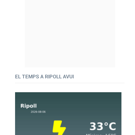
EL TEMPS A RIPOLL AVUI