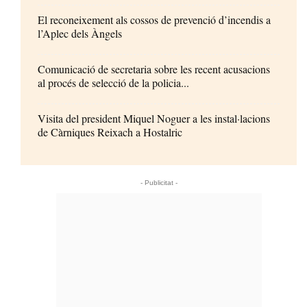
El reconeixement als cossos de prevenció d’incendis a
l’Aplec dels Àngels
Comunicació de secretaria sobre les recent acusacions
al procés de selecció de la policia...
Visita del president Miquel Noguer a les instal·lacions
de Càrniques Reixach a Hostalric
- Publicitat -