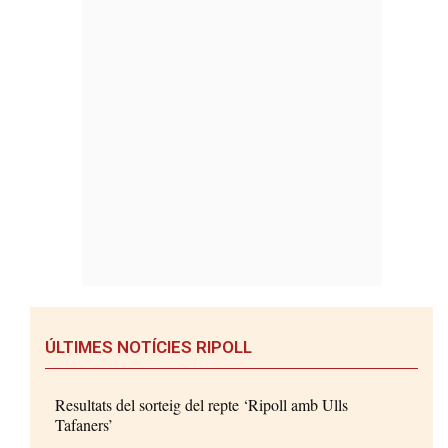
ÚLTIMES NOTÍCIES RIPOLL
Resultats del sorteig del repte ‘Ripoll amb Ulls
Tafaners’