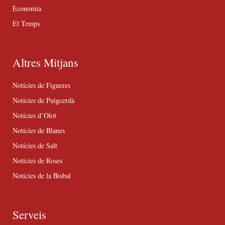
Economia
El Temps
Altres Mitjans
Notícies de Figueres
Notícies de Puigcerdà
Notícies d’Olot
Notícies de Blanes
Notícies de Salt
Notícies de Roses
Notícies de la Bisbal
Serveis