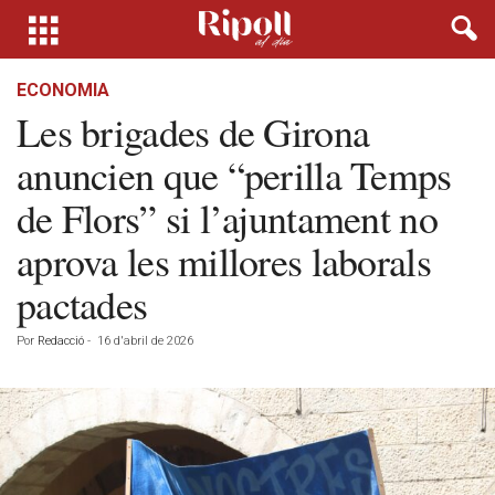
ECONOMIA
Les brigades de Girona
anuncien que “perilla Temps
de Flors” si l’ajuntament no
aprova les millores laborals
pactades
Por
Redacció
-
16 d'abril de 2026