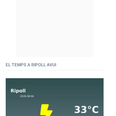
EL TEMPS A RIPOLL AVUI