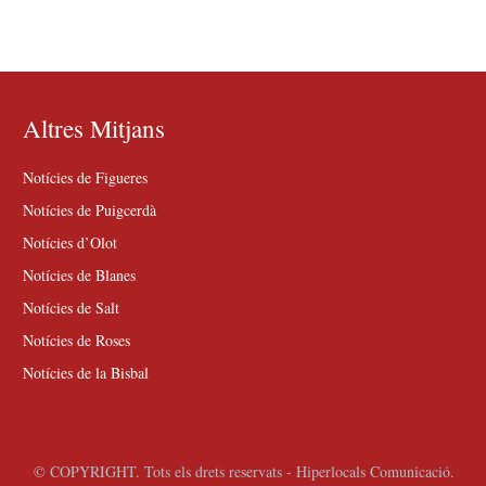
Altres Mitjans
Notícies de Figueres
Notícies de Puigcerdà
Notícies d’Olot
Notícies de Blanes
Notícies de Salt
Notícies de Roses
Notícies de la Bisbal
© COPYRIGHT. Tots els drets reservats - Hiperlocals Comunicació.