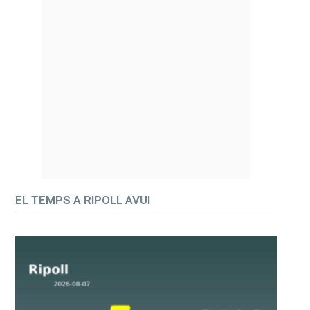
EL TEMPS A RIPOLL AVUI