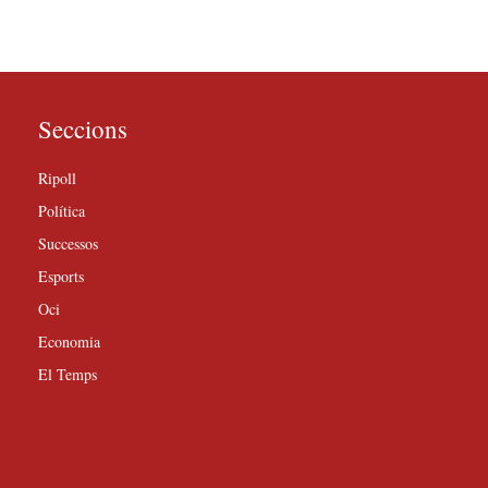
Seccions
Ripoll
Política
Successos
Esports
Oci
Economia
El Temps