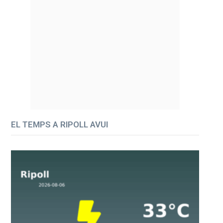
EL TEMPS A RIPOLL AVUI