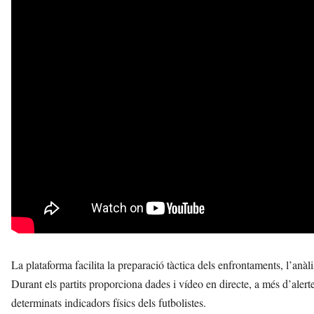
La plataforma facilita la preparació tàctica dels enfrontaments, l’anàli
Durant els partits proporciona dades i vídeo en directe, a més d’alerte
determinats indicadors físics dels futbolistes.