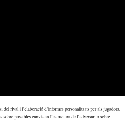
si del rival i l’elaboració d’informes personalitzats per als jugadors.
s sobre possibles canvis en l’estructura de l’adversari o sobre