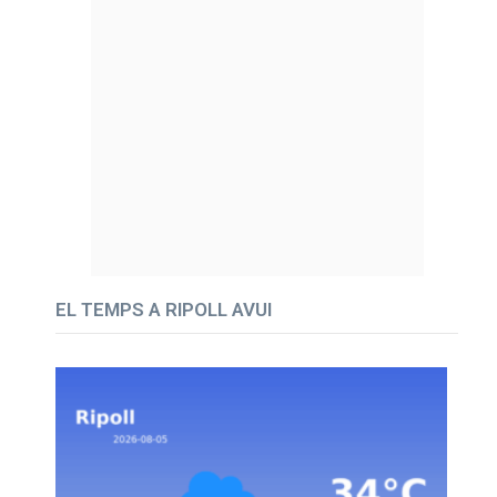
EL TEMPS A RIPOLL AVUI