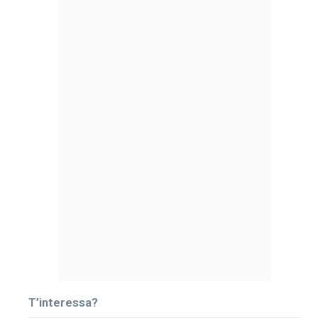
T’interessa?