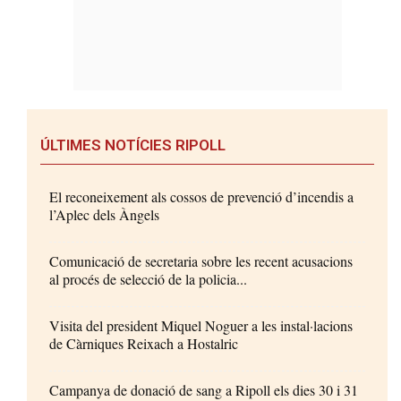
ÚLTIMES NOTÍCIES RIPOLL
El reconeixement als cossos de prevenció d’incendis a
l’Aplec dels Àngels
Comunicació de secretaria sobre les recent acusacions
al procés de selecció de la policia...
Visita del president Miquel Noguer a les instal·lacions
de Càrniques Reixach a Hostalric
Campanya de donació de sang a Ripoll els dies 30 i 31