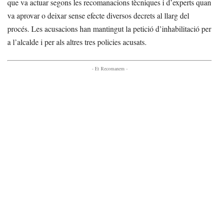
que va actuar segons les recomanacions tècniques i d’experts quan
va aprovar o deixar sense efecte diversos decrets al llarg del
procés. Les acusacions han mantingut la petició d’inhabilitació per
a l’alcalde i per als altres tres policies acusats.
- Et Recomanem -