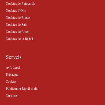
Notícies de Puigcerdà
Notícies d’Olot
Notícies de Blanes
Notícies de Salt
Notícies de Roses
Notícies de la Bisbal
Serveis
Avís Legal
Privacitat
Cookies
Publicitat a Ripoll al dia
Nosaltres