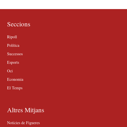
Seccions
Ripoll
Política
Successos
Esports
Oci
Economia
El Temps
Altres Mitjans
Notícies de Figueres