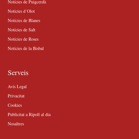
Notícies de Puigcerdà
Notícies d’Olot
Notícies de Blanes
Notícies de Salt
Notícies de Roses
Notícies de la Bisbal
Serveis
Avís Legal
Privacitat
Cookies
Publicitat a Ripoll al dia
Nosaltres