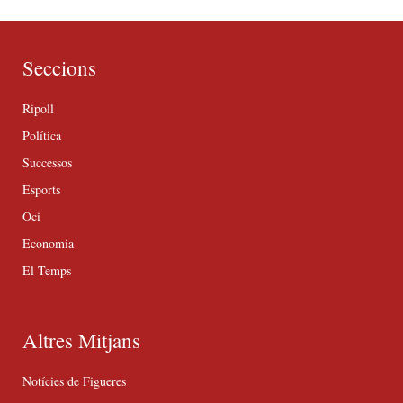
Seccions
Ripoll
Política
Successos
Esports
Oci
Economia
El Temps
Altres Mitjans
Notícies de Figueres