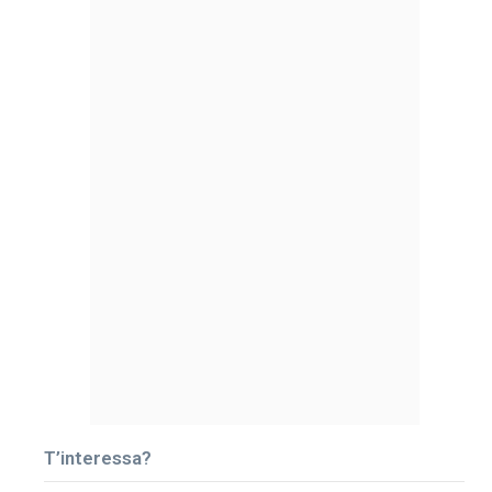
T’interessa?