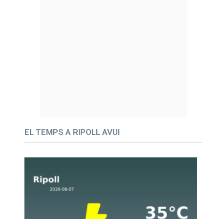
EL TEMPS A RIPOLL AVUI