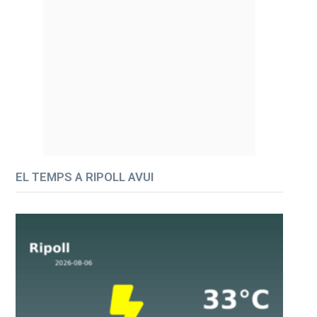
EL TEMPS A RIPOLL AVUI