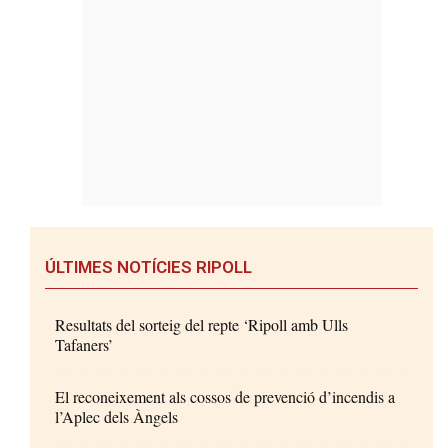
ÚLTIMES NOTÍCIES RIPOLL
Resultats del sorteig del repte ‘Ripoll amb Ulls
Tafaners’
El reconeixement als cossos de prevenció d’incendis a
l’Aplec dels Àngels