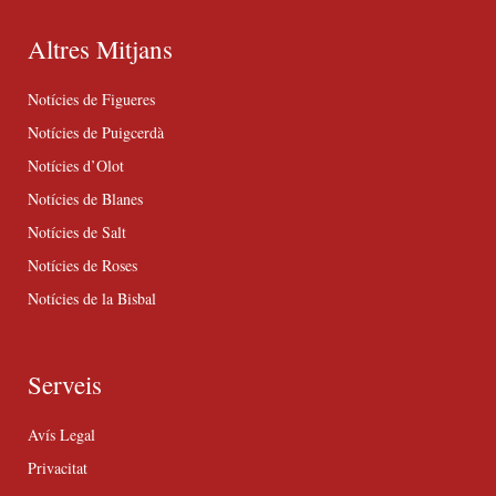
Altres Mitjans
Notícies de Figueres
Notícies de Puigcerdà
Notícies d’Olot
Notícies de Blanes
Notícies de Salt
Notícies de Roses
Notícies de la Bisbal
Serveis
Avís Legal
Privacitat