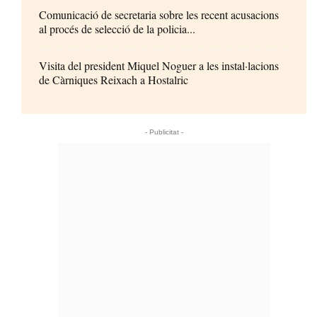
Comunicació de secretaria sobre les recent acusacions
al procés de selecció de la policia...
Visita del president Miquel Noguer a les instal·lacions
de Càrniques Reixach a Hostalric
- Publicitat -