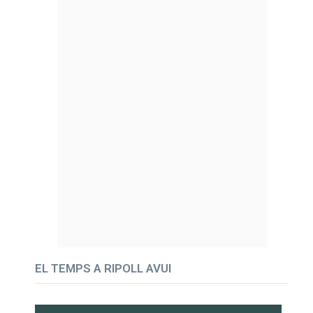
EL TEMPS A RIPOLL AVUI