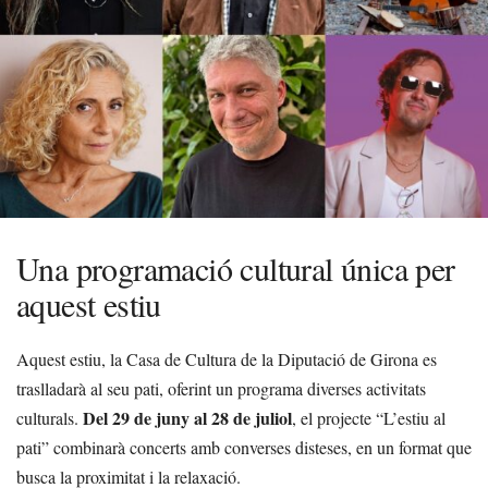
Una programació cultural única per
aquest estiu
Aquest estiu, la Casa de Cultura de la Diputació de Girona es
traslladarà al seu pati, oferint un programa diverses activitats
Del 29 de juny al 28 de juliol
culturals.
, el projecte “L’estiu al
pati” combinarà concerts amb converses disteses, en un format que
busca la proximitat i la relaxació.