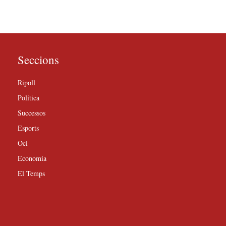
Seccions
Ripoll
Política
Successos
Esports
Oci
Economia
El Temps