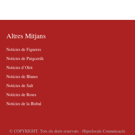
Altres Mitjans
Notícies de Figueres
Notícies de Puigcerdà
Notícies d’Olot
Notícies de Blanes
Notícies de Salt
Notícies de Roses
Notícies de la Bisbal
© COPYRIGHT. Tots els drets reservats - Hiperlocals Comunicació.