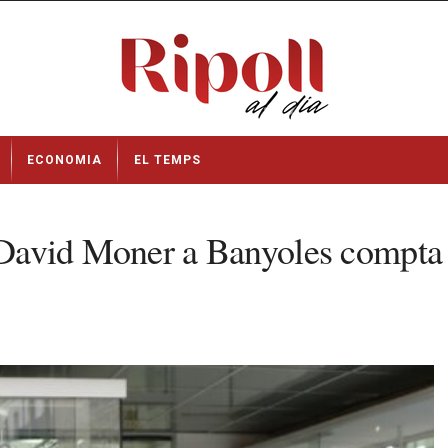
ECONOMIA
EL TEMPS
e David Moner a Banyoles compta