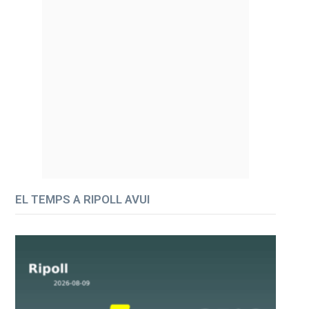
EL TEMPS A RIPOLL AVUI