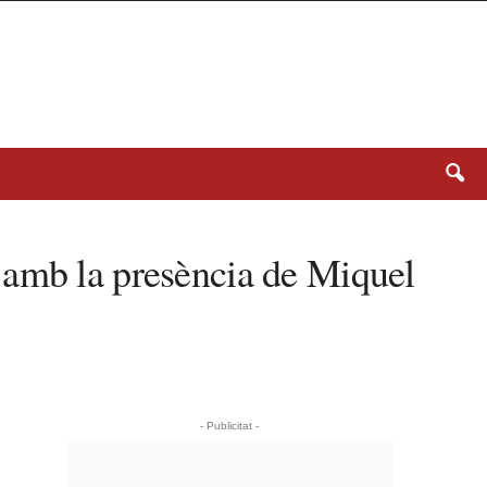
 amb la presència de Miquel
- Publicitat -