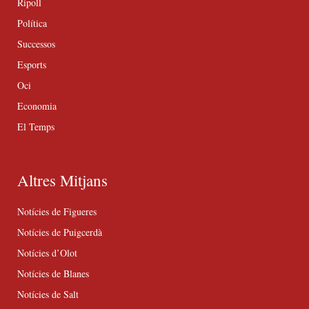
Ripoll
Política
Successos
Esports
Oci
Economia
El Temps
Altres Mitjans
Notícies de Figueres
Notícies de Puigcerdà
Notícies d’Olot
Notícies de Blanes
Notícies de Salt