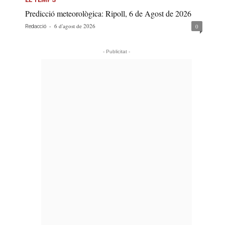
Predicció meteorològica: Ripoll, 6 de Agost de 2026
-
6 d'agost de 2026
0
Redacció
- Publicitat -