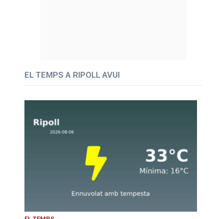
EL TEMPS A RIPOLL AVUI
EL TEMPS