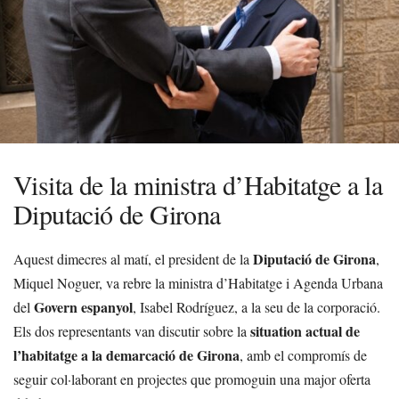
Visita de la ministra d’Habitatge a la
Diputació de Girona
Diputació de Girona
Aquest dimecres al matí, el president de la
,
Miquel Noguer, va rebre la ministra d’Habitatge i Agenda Urbana
Govern espanyol
del
, Isabel Rodríguez, a la seu de la corporació.
situation actual de
Els dos representants van discutir sobre la
l’habitatge a la demarcació de Girona
, amb el compromís de
seguir col·laborant en projectes que promoguin una major oferta