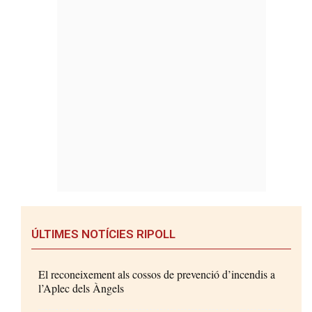
ÚLTIMES NOTÍCIES RIPOLL
El reconeixement als cossos de prevenció d’incendis a
l’Aplec dels Àngels