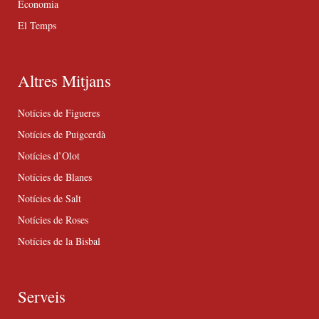
Economia
El Temps
Altres Mitjans
Notícies de Figueres
Notícies de Puigcerdà
Notícies d’Olot
Notícies de Blanes
Notícies de Salt
Notícies de Roses
Notícies de la Bisbal
Serveis