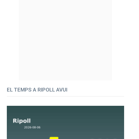
EL TEMPS A RIPOLL AVUI