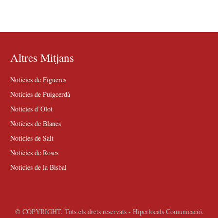
Altres Mitjans
Notícies de Figueres
Notícies de Puigcerdà
Notícies d’Olot
Notícies de Blanes
Notícies de Salt
Notícies de Roses
Notícies de la Bisbal
© COPYRIGHT. Tots els drets reservats - Hiperlocals Comunicació.