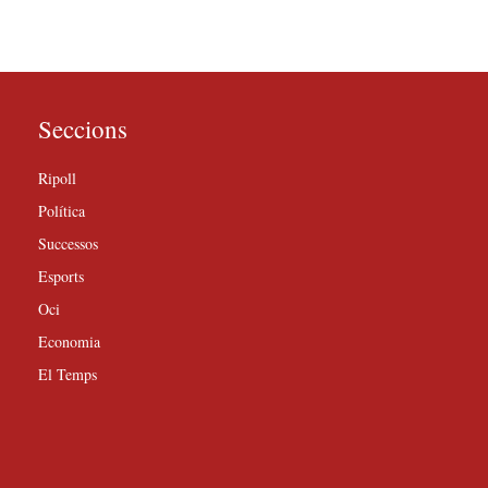
Seccions
Ripoll
Política
Successos
Esports
Oci
Economia
El Temps