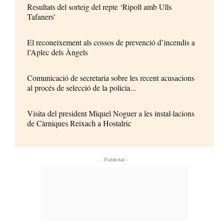
Resultats del sorteig del repte ‘Ripoll amb Ulls
Tafaners’
El reconeixement als cossos de prevenció d’incendis a
l’Aplec dels Àngels
Comunicació de secretaria sobre les recent acusacions
al procés de selecció de la policia...
Visita del president Miquel Noguer a les instal·lacions
de Càrniques Reixach a Hostalric
- Publicitat -