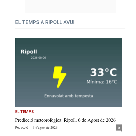
EL TEMPS A RIPOLL AVUI
EL TEMPS
Predicció meteorològica: Ripoll, 6 de Agost de 2026
-
6 d'agost de 2026
0
Redacció