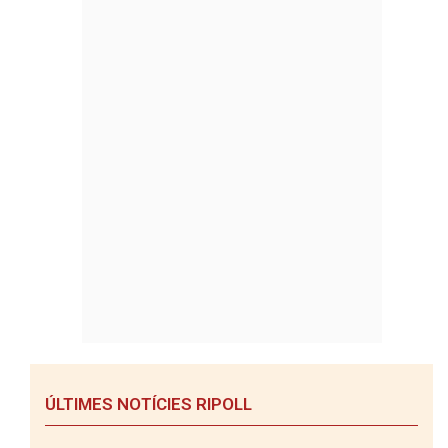
ÚLTIMES NOTÍCIES RIPOLL