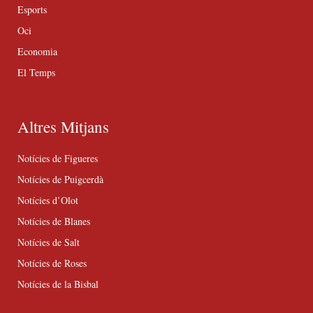
Esports
Oci
Economia
El Temps
Altres Mitjans
Notícies de Figueres
Notícies de Puigcerdà
Notícies d’Olot
Notícies de Blanes
Notícies de Salt
Notícies de Roses
Notícies de la Bisbal