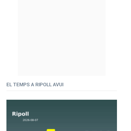
EL TEMPS A RIPOLL AVUI