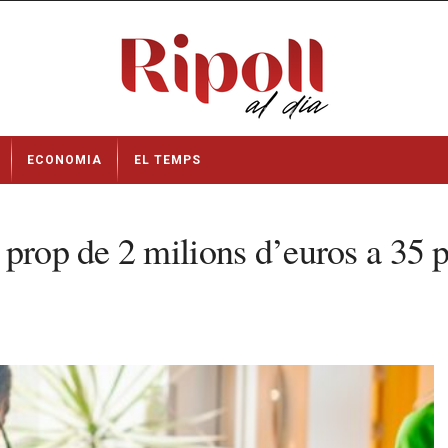
ECONOMIA
EL TEMPS
prop de 2 milions d’euros a 35 pr