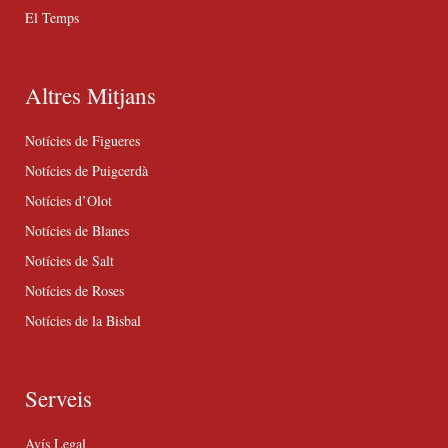
El Temps
Altres Mitjans
Notícies de Figueres
Notícies de Puigcerdà
Notícies d’Olot
Notícies de Blanes
Notícies de Salt
Notícies de Roses
Notícies de la Bisbal
Serveis
Avís Legal