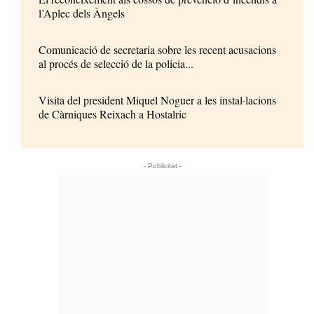
l’Aplec dels Àngels
Comunicació de secretaria sobre les recent acusacions
al procés de selecció de la policia...
Visita del president Miquel Noguer a les instal·lacions
de Càrniques Reixach a Hostalric
- Publicitat -