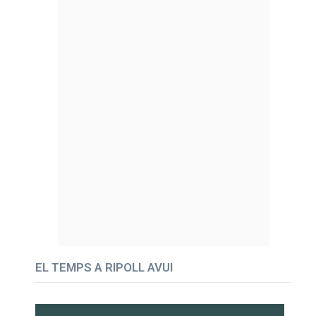
EL TEMPS A RIPOLL AVUI