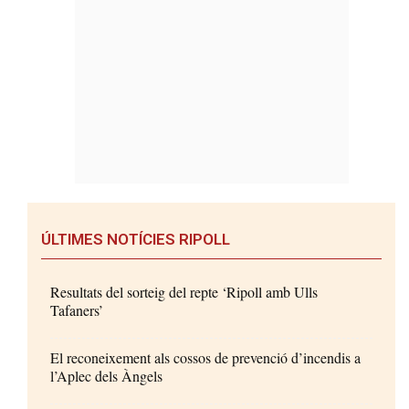
ÚLTIMES NOTÍCIES RIPOLL
Resultats del sorteig del repte ‘Ripoll amb Ulls
Tafaners’
El reconeixement als cossos de prevenció d’incendis a
l’Aplec dels Àngels