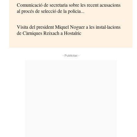
Comunicació de secretaria sobre les recent acusacions
al procés de selecció de la policia...
Visita del president Miquel Noguer a les instal·lacions
de Càrniques Reixach a Hostalric
- Publicitat -