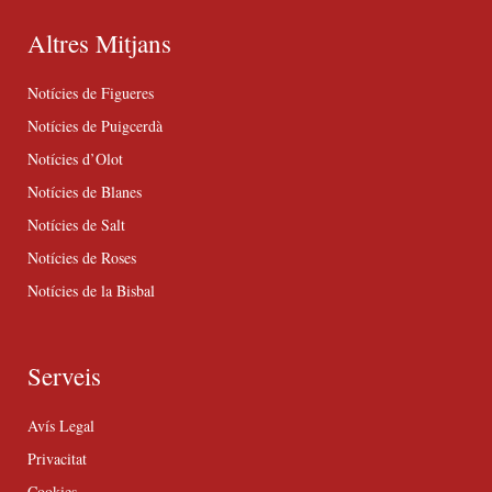
Altres Mitjans
Notícies de Figueres
Notícies de Puigcerdà
Notícies d’Olot
Notícies de Blanes
Notícies de Salt
Notícies de Roses
Notícies de la Bisbal
Serveis
Avís Legal
Privacitat
Cookies