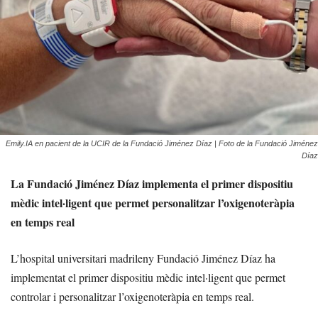
Emily.IA en pacient de la UCIR de la Fundació Jiménez Díaz | Foto de la Fundació Jiménez
Díaz
La Fundació Jiménez Díaz implementa el primer dispositiu
mèdic intel·ligent que permet personalitzar l’oxigenoteràpia
en temps real
L’hospital universitari madrileny Fundació Jiménez Díaz ha
implementat el primer dispositiu mèdic intel·ligent que permet
controlar i personalitzar l’oxigenoteràpia en temps real.