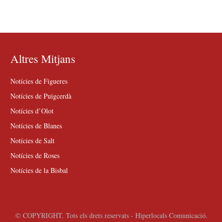
Altres Mitjans
Notícies de Figueres
Notícies de Puigcerdà
Notícies d’Olot
Notícies de Blanes
Notícies de Salt
Notícies de Roses
Notícies de la Bisbal
© COPYRIGHT. Tots els drets reservats - Hiperlocals Comunicació.