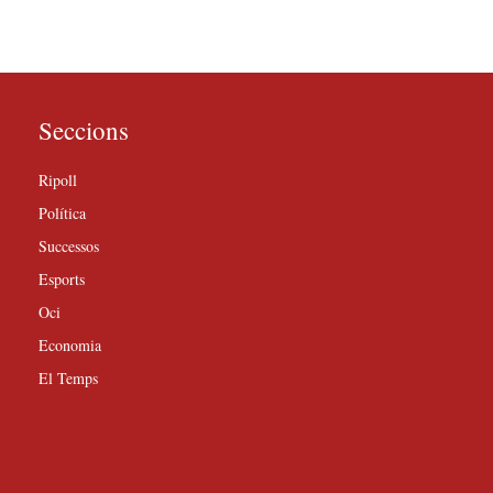
Seccions
Ripoll
Política
Successos
Esports
Oci
Economia
El Temps