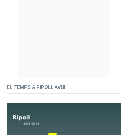
EL TEMPS A RIPOLL AVUI