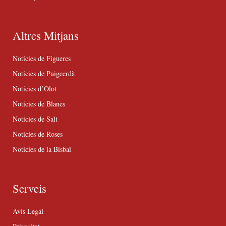
Altres Mitjans
Notícies de Figueres
Notícies de Puigcerdà
Notícies d’Olot
Notícies de Blanes
Notícies de Salt
Notícies de Roses
Notícies de la Bisbal
Serveis
Avís Legal