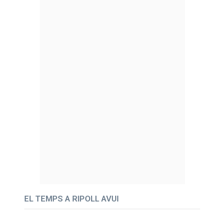
EL TEMPS A RIPOLL AVUI