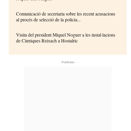
Comunicació de secretaria sobre les recent acusacions
al procés de selecció de la policia...
Visita del president Miquel Noguer a les instal·lacions
de Càrniques Reixach a Hostalric
- Publicitat -