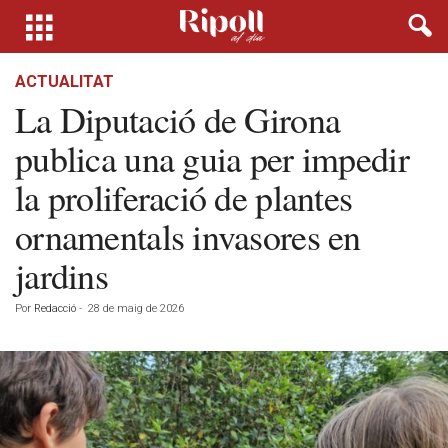
ACTUALITAT
La Diputació de Girona
publica una guia per impedir
la proliferació de plantes
ornamentals invasores en
jardins
Por
Redacció
-
28 de maig de 2026