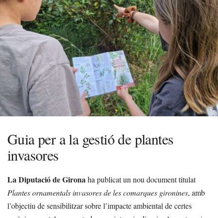
Guia per a la gestió de plantes
invasores
La Diputació de Girona
ha publicat un nou document titulat
Plantes ornamentals invasores de les comarques gironines
, amb
l’objectiu de sensibilitzar sobre l’impacte ambiental de certes