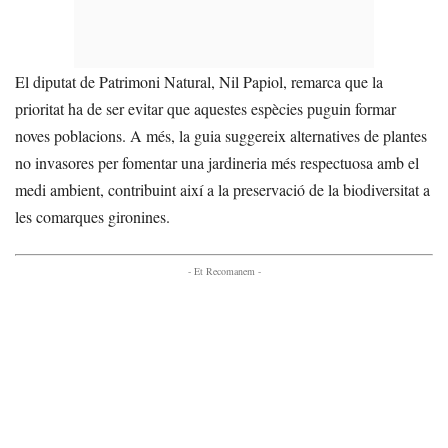
El diputat de Patrimoni Natural, Nil Papiol, remarca que la
prioritat ha de ser evitar que aquestes espècies puguin formar
noves poblacions. A més, la guia suggereix alternatives de plantes
no invasores per fomentar una jardineria més respectuosa amb el
medi ambient, contribuint així a la preservació de la biodiversitat a
les comarques gironines.
- Et Recomanem -