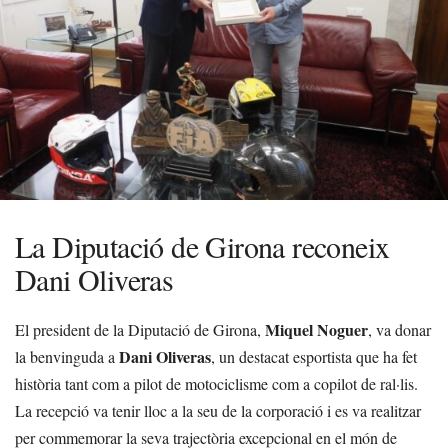
La Diputació de Girona reconeix
Dani Oliveras
Miquel Noguer
El president de la Diputació de Girona,
, va donar
Dani Oliveras
la benvinguda a
, un destacat esportista que ha fet
història tant com a pilot de motociclisme com a copilot de ral·lis.
La recepció va tenir lloc a la seu de la corporació i es va realitzar
per commemorar la seva trajectòria excepcional en el món de