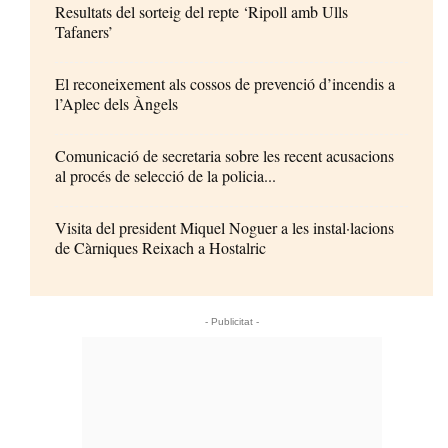
Resultats del sorteig del repte ‘Ripoll amb Ulls
Tafaners’
El reconeixement als cossos de prevenció d’incendis a
l’Aplec dels Àngels
Comunicació de secretaria sobre les recent acusacions
al procés de selecció de la policia...
Visita del president Miquel Noguer a les instal·lacions
de Càrniques Reixach a Hostalric
- Publicitat -