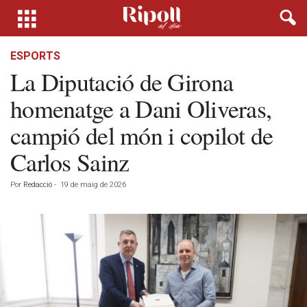
ESPORTS
La Diputació de Girona
homenatge a Dani Oliveras,
campió del món i copilot de
Carlos Sainz
Por
Redacció
-
19 de maig de 2026