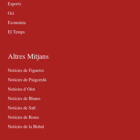
Esports
Oci
Economia
El Temps
Altres Mitjans
Notícies de Figueres
Notícies de Puigcerdà
Notícies d’Olot
Notícies de Blanes
Notícies de Salt
Notícies de Roses
Notícies de la Bisbal