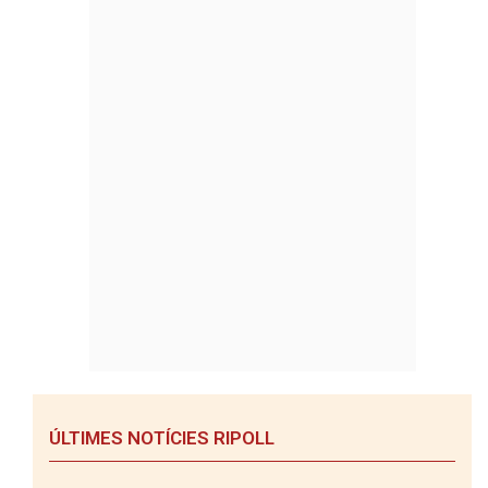
ÚLTIMES NOTÍCIES RIPOLL