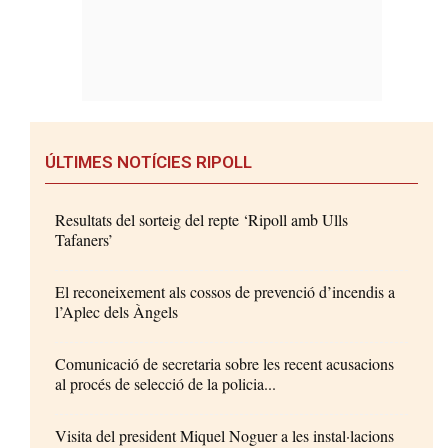
ÚLTIMES NOTÍCIES RIPOLL
Resultats del sorteig del repte ‘Ripoll amb Ulls
Tafaners’
El reconeixement als cossos de prevenció d’incendis a
l’Aplec dels Àngels
Comunicació de secretaria sobre les recent acusacions
al procés de selecció de la policia...
Visita del president Miquel Noguer a les instal·lacions