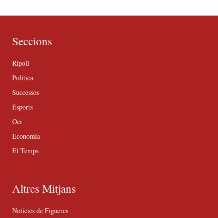
Seccions
Ripoll
Política
Successos
Esports
Oci
Economia
El Temps
Altres Mitjans
Notícies de Figueres