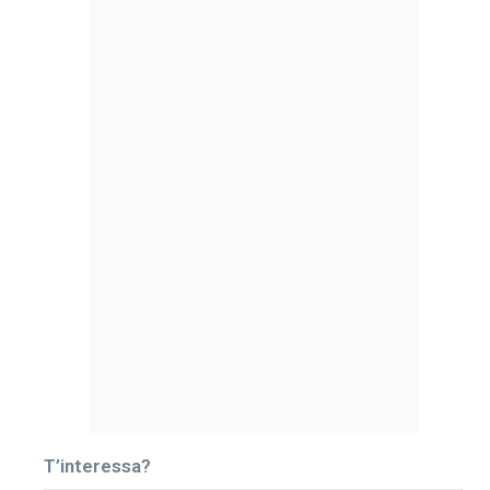
T’interessa?