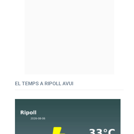
EL TEMPS A RIPOLL AVUI