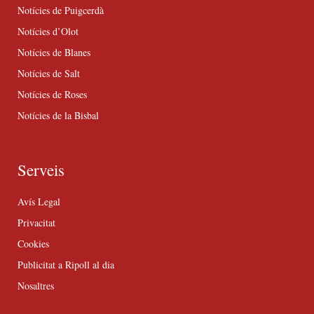
Notícies de Puigcerdà
Notícies d’Olot
Notícies de Blanes
Notícies de Salt
Notícies de Roses
Notícies de la Bisbal
Serveis
Avís Legal
Privacitat
Cookies
Publicitat a Ripoll al dia
Nosaltres