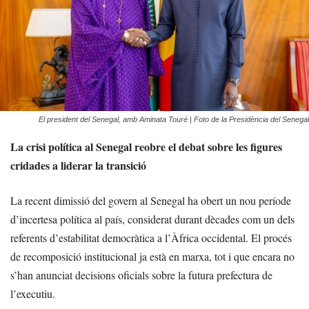
El president del Senegal, amb Aminata Touré | Foto de la Presidència del Senegal
La crisi política al Senegal reobre el debat sobre les figures
cridades a liderar la transició
La recent dimissió del govern al Senegal ha obert un nou període
d’incertesa política al país, considerat durant dècades com un dels
referents d’estabilitat democràtica a l’Àfrica occidental. El procés
de recomposició institucional ja està en marxa, tot i que encara no
s’han anunciat decisions oficials sobre la futura prefectura de
l’executiu.