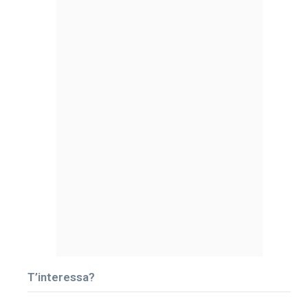
T’interessa?