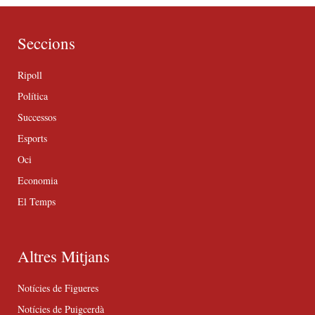
Seccions
Ripoll
Política
Successos
Esports
Oci
Economia
El Temps
Altres Mitjans
Notícies de Figueres
Notícies de Puigcerdà