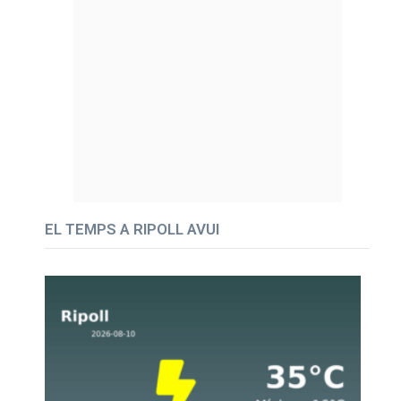
EL TEMPS A RIPOLL AVUI