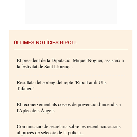
ÚLTIMES NOTÍCIES RIPOLL
El president de la Diputació, Miquel Noguer, assisteix a
la festivitat de Sant Llorenç...
Resultats del sorteig del repte ‘Ripoll amb Ulls
Tafaners’
El reconeixement als cossos de prevenció d’incendis a
l’Aplec dels Àngels
Comunicació de secretaria sobre les recent acusacions
al procés de selecció de la policia...