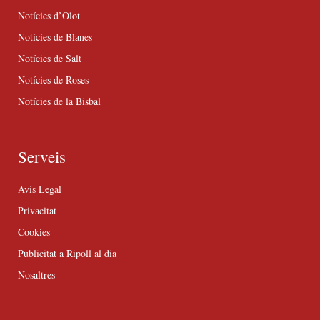
Notícies d’Olot
Notícies de Blanes
Notícies de Salt
Notícies de Roses
Notícies de la Bisbal
Serveis
Avís Legal
Privacitat
Cookies
Publicitat a Ripoll al dia
Nosaltres