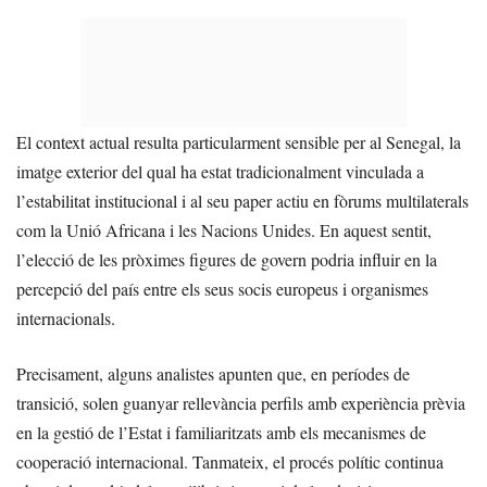
El context actual resulta particularment sensible per al Senegal, la
imatge exterior del qual ha estat tradicionalment vinculada a
l’estabilitat institucional i al seu paper actiu en fòrums multilaterals
com la Unió Africana i les Nacions Unides. En aquest sentit,
l’elecció de les pròximes figures de govern podria influir en la
percepció del país entre els seus socis europeus i organismes
internacionals.
Precisament, alguns analistes apunten que, en períodes de
transició, solen guanyar rellevància perfils amb experiència prèvia
en la gestió de l’Estat i familiaritzats amb els mecanismes de
cooperació internacional. Tanmateix, el procés polític continua