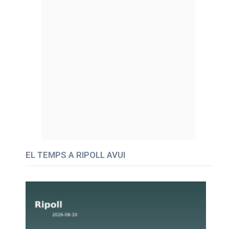
EL TEMPS A RIPOLL AVUI