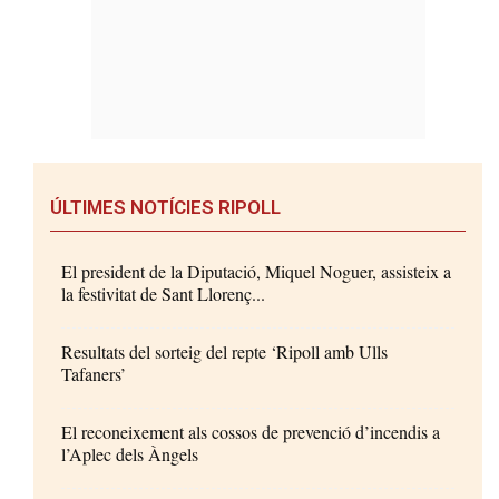
ÚLTIMES NOTÍCIES RIPOLL
El president de la Diputació, Miquel Noguer, assisteix a
la festivitat de Sant Llorenç...
Resultats del sorteig del repte ‘Ripoll amb Ulls
Tafaners’
El reconeixement als cossos de prevenció d’incendis a
l’Aplec dels Àngels