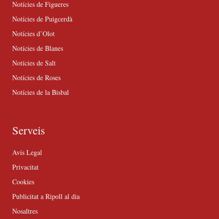
Notícies de Figueres
Notícies de Puigcerdà
Notícies d’Olot
Notícies de Blanes
Notícies de Salt
Notícies de Roses
Notícies de la Bisbal
Serveis
Avís Legal
Privacitat
Cookies
Publicitat a Ripoll al dia
Nosaltres