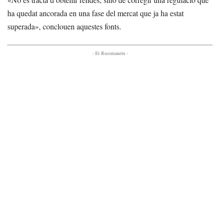
ha quedat ancorada en una fase del mercat que ja ha estat
superada», conclouen aquestes fonts.
- Et Recomanem -