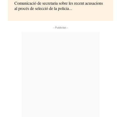
Comunicació de secretaria sobre les recent acusacions
al procés de selecció de la policia...
- Publicitat -