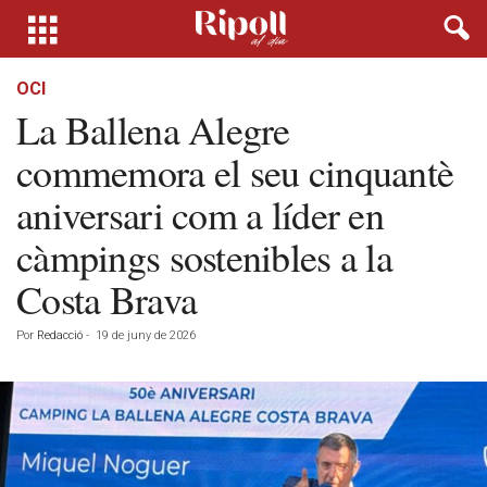
OCI
La Ballena Alegre
commemora el seu cinquantè
aniversari com a líder en
càmpings sostenibles a la
Costa Brava
Por
Redacció
-
19 de juny de 2026