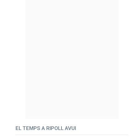
EL TEMPS A RIPOLL AVUI