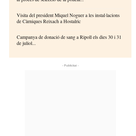
Visita del president Miquel Noguer a les instal·lacions
de Càrniques Reixach a Hostalric
Campanya de donació de sang a Ripoll els dies 30 i 31
de juliol...
- Publicitat -