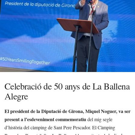
Celebració de 50 anys de La Ballena
Alegre
El president de la Diputació de Girona, Miquel Noguer, va ser
present a l’esdeveniment commemoratiu
del mig segle
d’història del càmping de Sant Pere Pescador. El Càmping