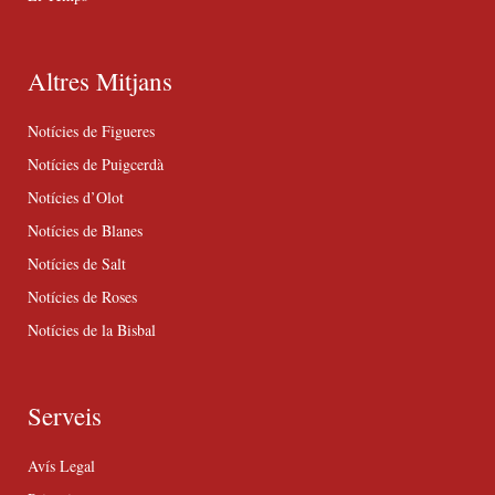
Altres Mitjans
Notícies de Figueres
Notícies de Puigcerdà
Notícies d’Olot
Notícies de Blanes
Notícies de Salt
Notícies de Roses
Notícies de la Bisbal
Serveis
Avís Legal