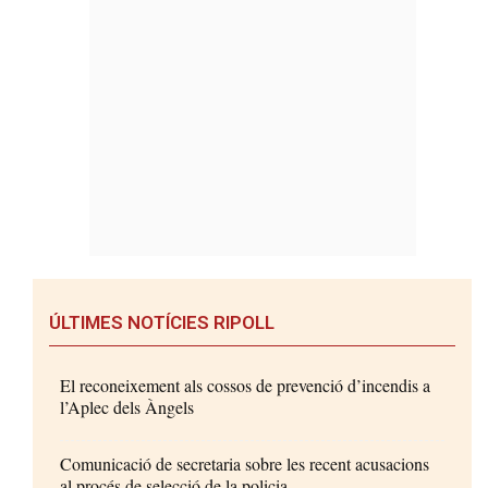
ÚLTIMES NOTÍCIES RIPOLL
El reconeixement als cossos de prevenció d’incendis a
l’Aplec dels Àngels
Comunicació de secretaria sobre les recent acusacions
al procés de selecció de la policia...