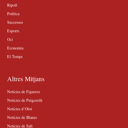
Ripoll
Política
Successos
Esports
Oci
Economia
El Temps
Altres Mitjans
Notícies de Figueres
Notícies de Puigcerdà
Notícies d’Olot
Notícies de Blanes
Notícies de Salt