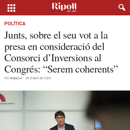
POLÍTICA
Junts, sobre el seu vot a la
presa en consideració del
Consorci d’Inversions al
Congrés: “Serem coherents”
Por
Redacció
-
28 d'abril de 2026