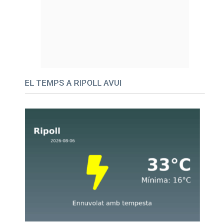
EL TEMPS A RIPOLL AVUI