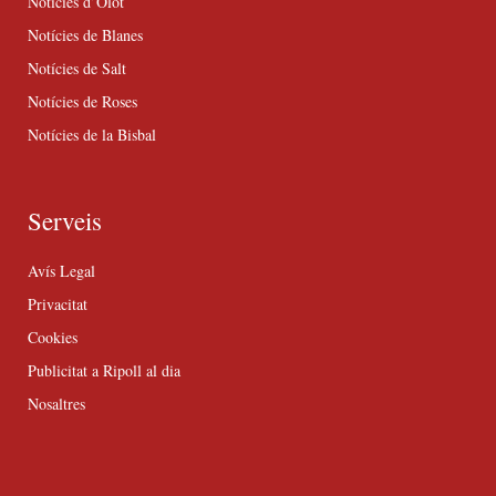
Notícies d’Olot
Notícies de Blanes
Notícies de Salt
Notícies de Roses
Notícies de la Bisbal
Serveis
Avís Legal
Privacitat
Cookies
Publicitat a Ripoll al dia
Nosaltres