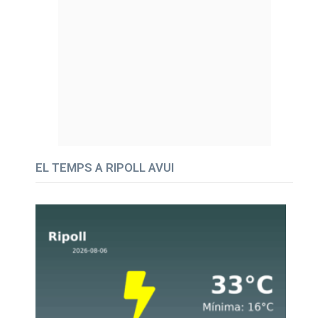
EL TEMPS A RIPOLL AVUI