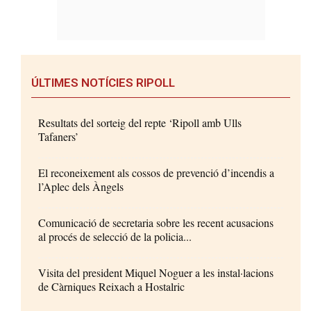
ÚLTIMES NOTÍCIES RIPOLL
Resultats del sorteig del repte ‘Ripoll amb Ulls
Tafaners’
El reconeixement als cossos de prevenció d’incendis a
l’Aplec dels Àngels
Comunicació de secretaria sobre les recent acusacions
al procés de selecció de la policia...
Visita del president Miquel Noguer a les instal·lacions
de Càrniques Reixach a Hostalric