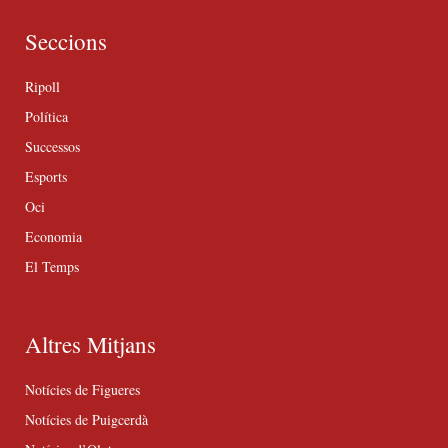
Seccions
Ripoll
Política
Successos
Esports
Oci
Economia
El Temps
Altres Mitjans
Notícies de Figueres
Notícies de Puigcerdà