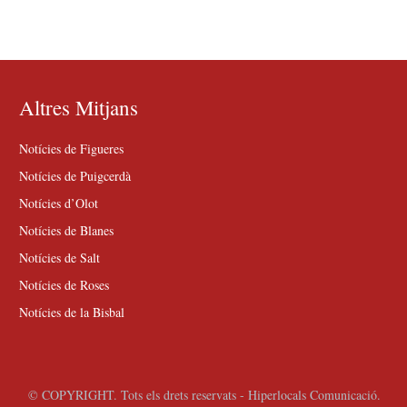
Altres Mitjans
Notícies de Figueres
Notícies de Puigcerdà
Notícies d’Olot
Notícies de Blanes
Notícies de Salt
Notícies de Roses
Notícies de la Bisbal
© COPYRIGHT. Tots els drets reservats - Hiperlocals Comunicació.