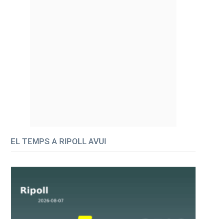
EL TEMPS A RIPOLL AVUI