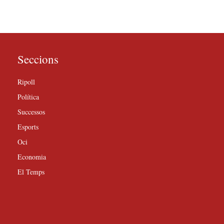
Seccions
Ripoll
Política
Successos
Esports
Oci
Economia
El Temps