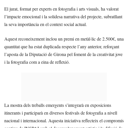
El jurat, format per experts en fotografia i arts visuals, ha valorat
l’impacte emocional i la solidesa narrativa del projecte, subratllant
la seva importància en el context social actual.
Aquest reconeixement inclou un premi en metàl·lic de 2.500€, una
quantitat que ha estat duplicada respecte l’any anterior, reforçant
l’aposta de la Diputació de Girona pel foment de la creativitat jove
i la fotografia com a eina de reflexió.
La mostra dels treballs emergents s’integrarà en exposicions
itinerants i participarà en diversos festivals de fotografia a nivell
nacional i internacional. Aquesta iniciativa reflecteix el compromís