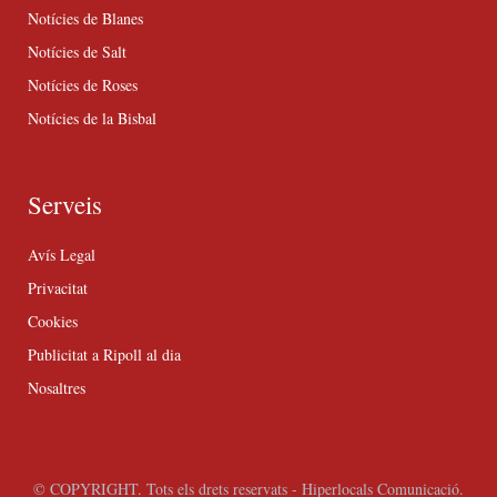
Notícies de Blanes
Notícies de Salt
Notícies de Roses
Notícies de la Bisbal
Serveis
Avís Legal
Privacitat
Cookies
Publicitat a Ripoll al dia
Nosaltres
© COPYRIGHT. Tots els drets reservats - Hiperlocals Comunicació.