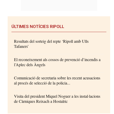
ÚLTIMES NOTÍCIES RIPOLL
Resultats del sorteig del repte ‘Ripoll amb Ulls
Tafaners’
El reconeixement als cossos de prevenció d’incendis a
l’Aplec dels Àngels
Comunicació de secretaria sobre les recent acusacions
al procés de selecció de la policia...
Visita del president Miquel Noguer a les instal·lacions
de Càrniques Reixach a Hostalric