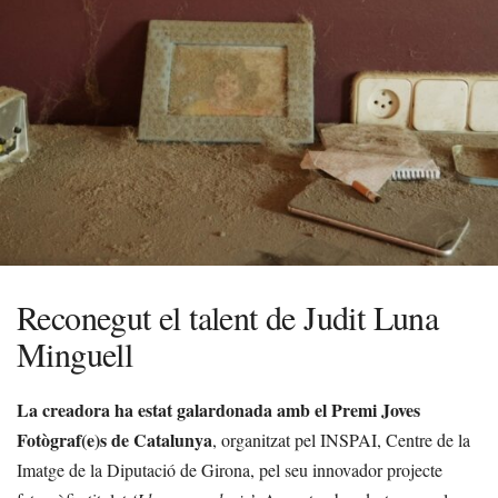
Reconegut el talent de Judit Luna
Minguell
La creadora ha estat galardonada amb el Premi Joves
Fotògraf(e)s de Catalunya
, organitzat pel INSPAI, Centre de la
Imatge de la Diputació de Girona, pel seu innovador projecte