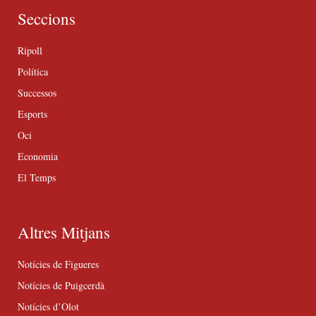
Seccions
Ripoll
Política
Successos
Esports
Oci
Economia
El Temps
Altres Mitjans
Notícies de Figueres
Notícies de Puigcerdà
Notícies d’Olot