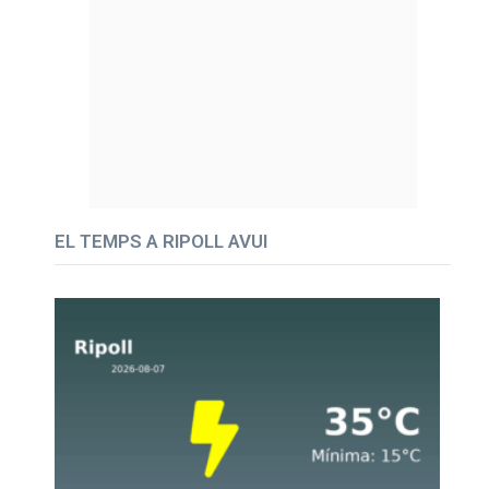
EL TEMPS A RIPOLL AVUI