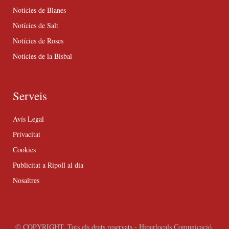
Notícies de Blanes
Notícies de Salt
Notícies de Roses
Notícies de la Bisbal
Serveis
Avís Legal
Privacitat
Cookies
Publicitat a Ripoll al dia
Nosaltres
© COPYRIGHT. Tots els drets reservats - Hiperlocals Comunicació.