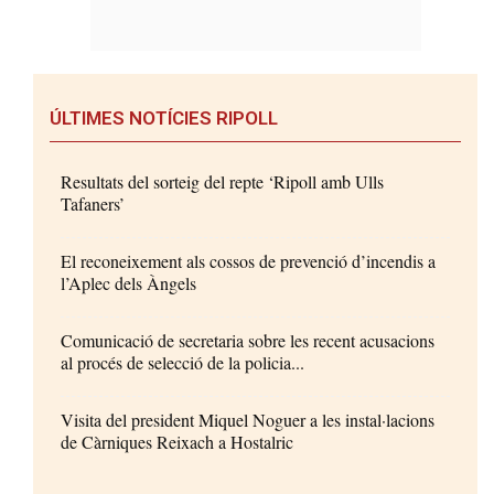
ÚLTIMES NOTÍCIES RIPOLL
Resultats del sorteig del repte ‘Ripoll amb Ulls
Tafaners’
El reconeixement als cossos de prevenció d’incendis a
l’Aplec dels Àngels
Comunicació de secretaria sobre les recent acusacions
al procés de selecció de la policia...
Visita del president Miquel Noguer a les instal·lacions
de Càrniques Reixach a Hostalric