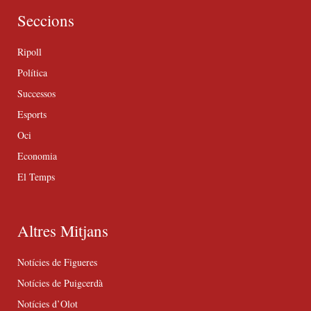
Seccions
Ripoll
Política
Successos
Esports
Oci
Economia
El Temps
Altres Mitjans
Notícies de Figueres
Notícies de Puigcerdà
Notícies d’Olot