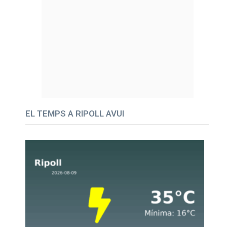
EL TEMPS A RIPOLL AVUI