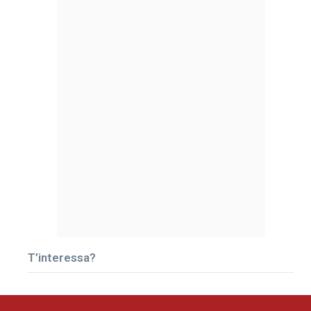
T’interessa?