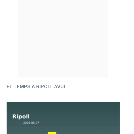
EL TEMPS A RIPOLL AVUI