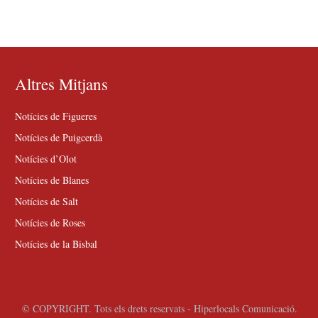
Altres Mitjans
Notícies de Figueres
Notícies de Puigcerdà
Notícies d’Olot
Notícies de Blanes
Notícies de Salt
Notícies de Roses
Notícies de la Bisbal
© COPYRIGHT. Tots els drets reservats - Hiperlocals Comunicació.