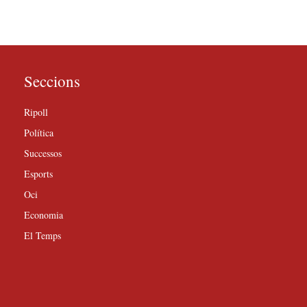
Seccions
Ripoll
Política
Successos
Esports
Oci
Economia
El Temps