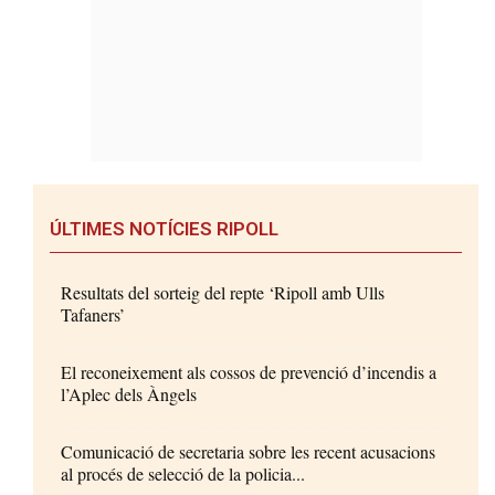
ÚLTIMES NOTÍCIES RIPOLL
Resultats del sorteig del repte ‘Ripoll amb Ulls
Tafaners’
El reconeixement als cossos de prevenció d’incendis a
l’Aplec dels Àngels
Comunicació de secretaria sobre les recent acusacions
al procés de selecció de la policia...