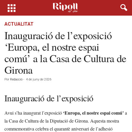
ACTUALITAT
Inauguració de l’exposició
‘Europa, el nostre espai
comú’ a la Casa de Cultura de
Girona
Por
Redacció
-
4 de juny de 2026
Inauguració de l’exposició
‘Europa, el nostre espai comú’
Avui s’ha inaugurat l’exposició
a
la Casa de Cultura de la Diputació de Girona. Aquesta mostra
commemorativa celebra el quarantè aniversari de l’adhesió