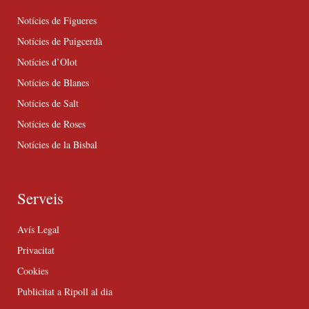
Notícies de Figueres
Notícies de Puigcerdà
Notícies d’Olot
Notícies de Blanes
Notícies de Salt
Notícies de Roses
Notícies de la Bisbal
Serveis
Avís Legal
Privacitat
Cookies
Publicitat a Ripoll al dia