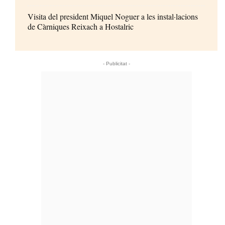
Visita del president Miquel Noguer a les instal·lacions
de Càrniques Reixach a Hostalric
- Publicitat -