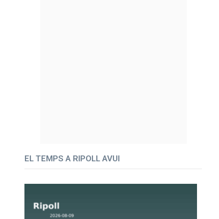
EL TEMPS A RIPOLL AVUI