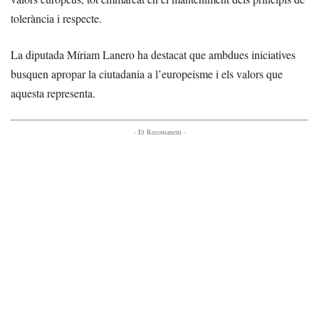
tolerància i respecte.
La diputada Míriam Lanero ha destacat que ambdues iniciatives
busquen apropar la ciutadania a l’europeisme i els valors que
aquesta representa.
- Et Recomanem -