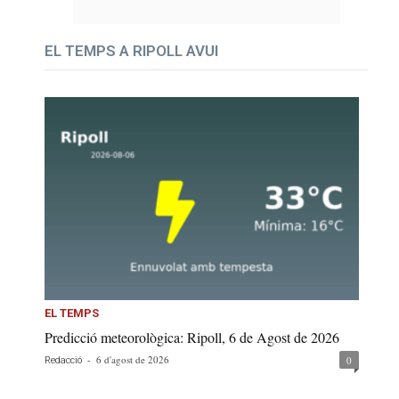
EL TEMPS A RIPOLL AVUI
EL TEMPS
Predicció meteorològica: Ripoll, 6 de Agost de 2026
-
6 d'agost de 2026
0
Redacció