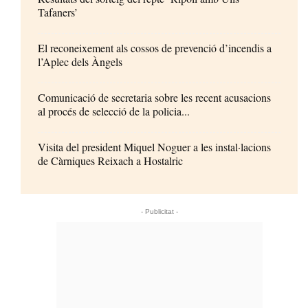
Tafaners’
El reconeixement als cossos de prevenció d’incendis a
l’Aplec dels Àngels
Comunicació de secretaria sobre les recent acusacions
al procés de selecció de la policia...
Visita del president Miquel Noguer a les instal·lacions
de Càrniques Reixach a Hostalric
- Publicitat -