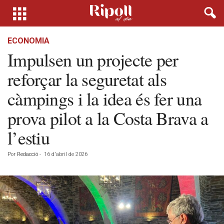
ECONOMIA
Impulsen un projecte per
reforçar la seguretat als
càmpings i la idea és fer una
prova pilot a la Costa Brava a
l’estiu
Por
Redacció
-
16 d'abril de 2026