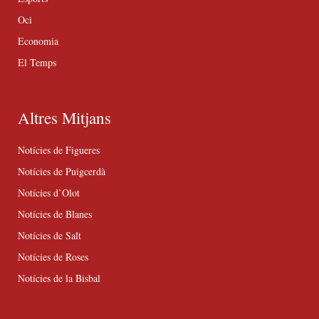
Oci
Economia
El Temps
Altres Mitjans
Notícies de Figueres
Notícies de Puigcerdà
Notícies d’Olot
Notícies de Blanes
Notícies de Salt
Notícies de Roses
Notícies de la Bisbal