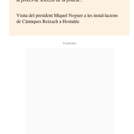
Visita del president Miquel Noguer a les instal·lacions
de Càrniques Reixach a Hostalric
- Publicitat -