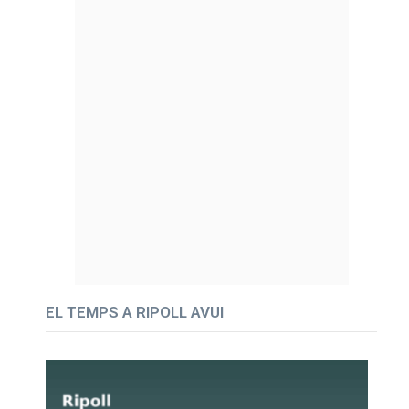
EL TEMPS A RIPOLL AVUI