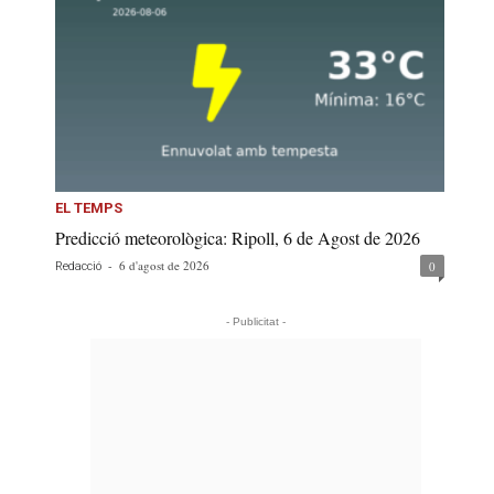
EL TEMPS
Predicció meteorològica: Ripoll, 6 de Agost de 2026
-
6 d'agost de 2026
0
Redacció
- Publicitat -