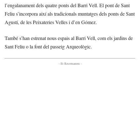
l’engalanament dels quatre ponts del Barri Vell. El pont de Sant
Feliu s’incorpora així als tradicionals muntatges dels ponts de Sant
Agustí, de les Peixateries Velles i d’en Gómez.
També s’han estrenat nous espais al Barri Vell, com els jardins de
Sant Feliu o la font del passeig Arqueològic.
- Et Recomanem -