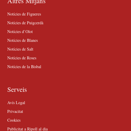
Altres Mitjans
Notícies de Figueres
Notícies de Puigcerdà
Notícies d’Olot
Notícies de Blanes
Notícies de Salt
Notícies de Roses
Notícies de la Bisbal
Serveis
Avís Legal
Privacitat
Cookies
Publicitat a Ripoll al dia