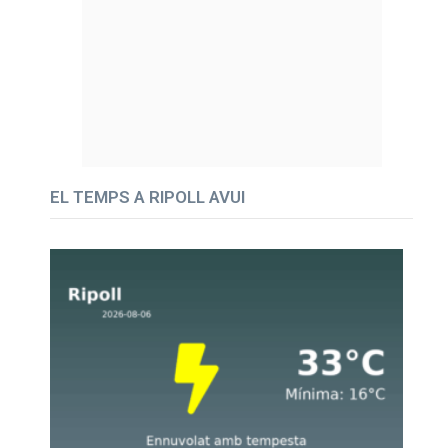
EL TEMPS A RIPOLL AVUI