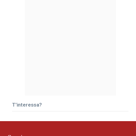
T’interessa?