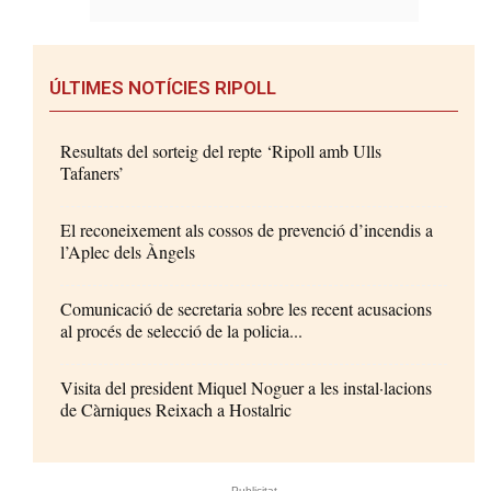
ÚLTIMES NOTÍCIES RIPOLL
Resultats del sorteig del repte ‘Ripoll amb Ulls
Tafaners’
El reconeixement als cossos de prevenció d’incendis a
l’Aplec dels Àngels
Comunicació de secretaria sobre les recent acusacions
al procés de selecció de la policia...
Visita del president Miquel Noguer a les instal·lacions
de Càrniques Reixach a Hostalric
- Publicitat -