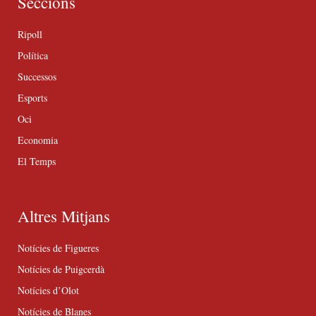
Seccions
Ripoll
Política
Successos
Esports
Oci
Economia
El Temps
Altres Mitjans
Notícies de Figueres
Notícies de Puigcerdà
Notícies d’Olot
Notícies de Blanes