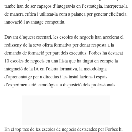
també han de ser capaços d’integrar-la en l’estratègia, interpretar-la
de manera crítica i utilitzar-la com a palanca per generar eficiència,
innovació i avantatge competitiu.
Davant d’aquest escenari, les escoles de negocis han accelerat el
redisseny de la seva oferta formativa per donar resposta a la
demanda de formació per part dels executius. Forbes ha destacat
10 escoles de negocis en una llista que ha tingut en compte la
integració de la IA en l’oferta formativa, la metodologia
d’aprenentatge per a directius i les instal·lacions i espais
d’experimentació tecnològica a disposició dels professionals.
En el top tres de les escoles de negocis destacades per Forbes hi