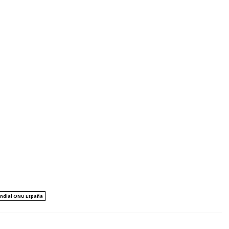
ndial ONU España