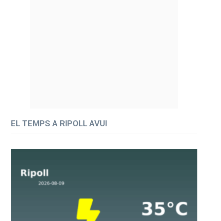
EL TEMPS A RIPOLL AVUI