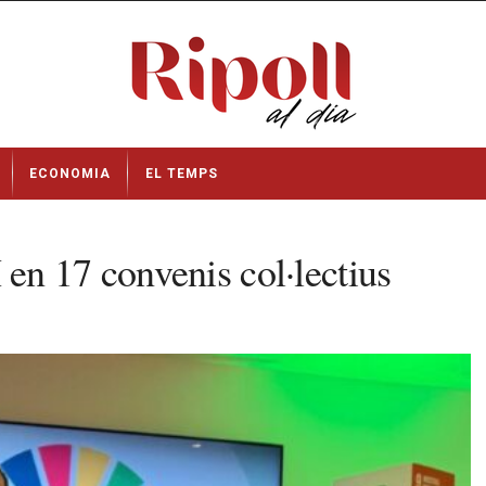
ECONOMIA
EL TEMPS
en 17 convenis col·lectius