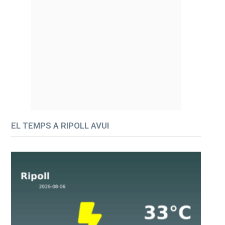
EL TEMPS A RIPOLL AVUI