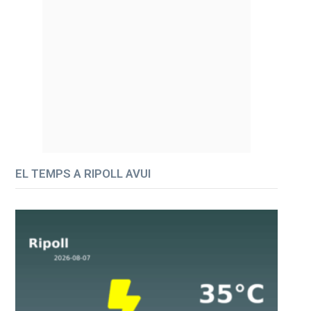
EL TEMPS A RIPOLL AVUI