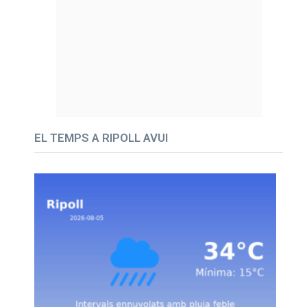
EL TEMPS A RIPOLL AVUI