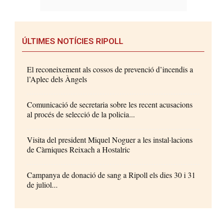
ÚLTIMES NOTÍCIES RIPOLL
El reconeixement als cossos de prevenció d’incendis a
l’Aplec dels Àngels
Comunicació de secretaria sobre les recent acusacions
al procés de selecció de la policia...
Visita del president Miquel Noguer a les instal·lacions
de Càrniques Reixach a Hostalric
Campanya de donació de sang a Ripoll els dies 30 i 31
de juliol...