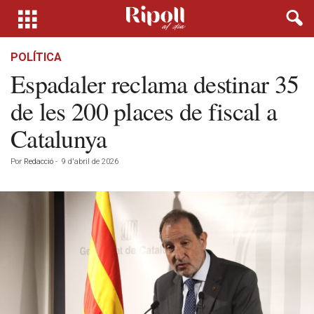
POLÍTICA
Espadaler reclama destinar 35
de les 200 places de fiscal a
Catalunya
Por
Redacció
-
9 d'abril de 2026