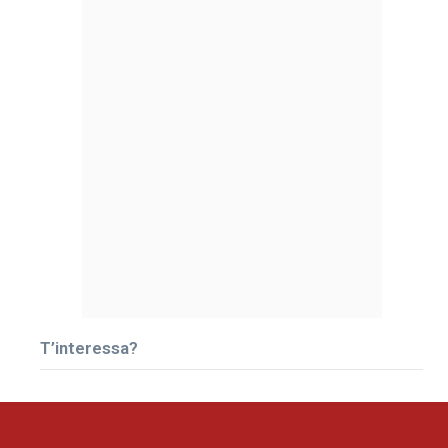
T’interessa?