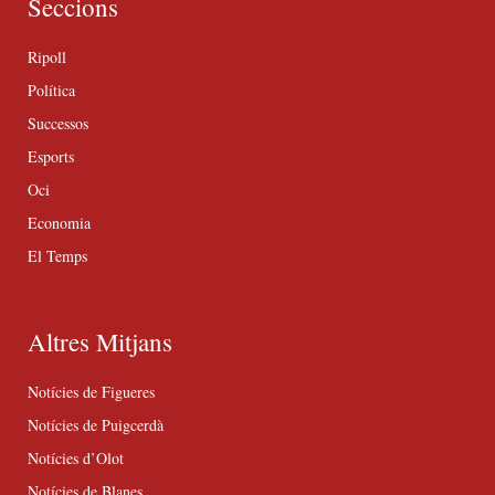
Seccions
Ripoll
Política
Successos
Esports
Oci
Economia
El Temps
Altres Mitjans
Notícies de Figueres
Notícies de Puigcerdà
Notícies d’Olot
Notícies de Blanes