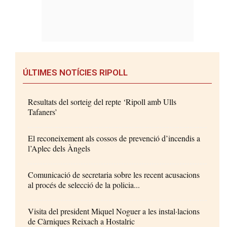
ÚLTIMES NOTÍCIES RIPOLL
Resultats del sorteig del repte ‘Ripoll amb Ulls
Tafaners’
El reconeixement als cossos de prevenció d’incendis a
l’Aplec dels Àngels
Comunicació de secretaria sobre les recent acusacions
al procés de selecció de la policia...
Visita del president Miquel Noguer a les instal·lacions
de Càrniques Reixach a Hostalric