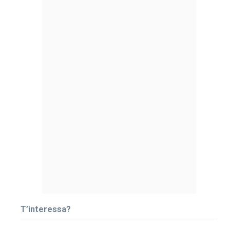
T’interessa?