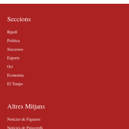
Seccions
Ripoll
Política
Successos
Esports
Oci
Economia
El Temps
Altres Mitjans
Notícies de Figueres
Notícies de Puigcerdà