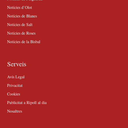
Notícies d’Olot
Notícies de Blanes
Notícies de Salt
Notícies de Roses
Notícies de la Bisbal
Serveis
Avís Legal
Privacitat
Cookies
Publicitat a Ripoll al dia
Nosaltres