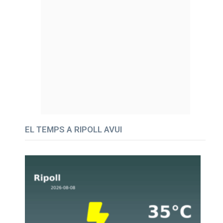
EL TEMPS A RIPOLL AVUI