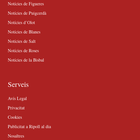
Notícies de Figueres
Notícies de Puigcerdà
Notícies d’Olot
Notícies de Blanes
Notícies de Salt
Notícies de Roses
Notícies de la Bisbal
Serveis
Avís Legal
Privacitat
Cookies
Publicitat a Ripoll al dia
Nosaltres