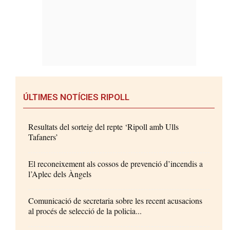
ÚLTIMES NOTÍCIES RIPOLL
Resultats del sorteig del repte ‘Ripoll amb Ulls
Tafaners’
El reconeixement als cossos de prevenció d’incendis a
l’Aplec dels Àngels
Comunicació de secretaria sobre les recent acusacions
al procés de selecció de la policia...