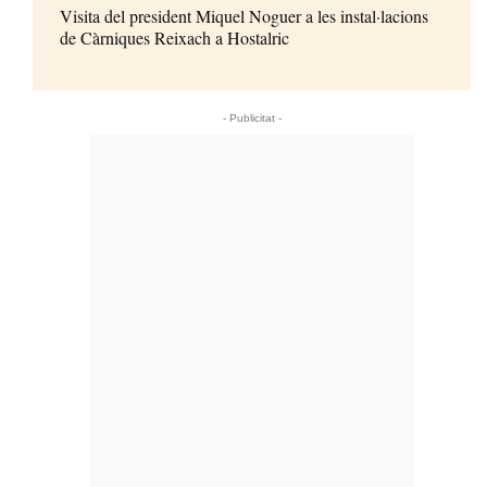
Visita del president Miquel Noguer a les instal·lacions
de Càrniques Reixach a Hostalric
- Publicitat -