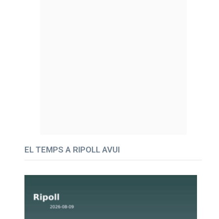
EL TEMPS A RIPOLL AVUI