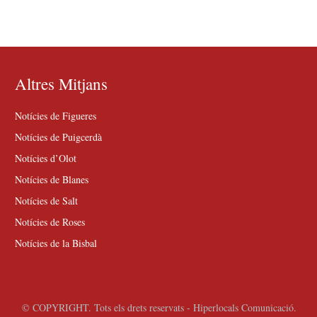
Altres Mitjans
Notícies de Figueres
Notícies de Puigcerdà
Notícies d’Olot
Notícies de Blanes
Notícies de Salt
Notícies de Roses
Notícies de la Bisbal
© COPYRIGHT. Tots els drets reservats - Hiperlocals Comunicació.