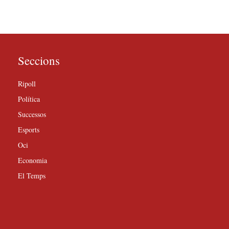
Seccions
Ripoll
Política
Successos
Esports
Oci
Economia
El Temps