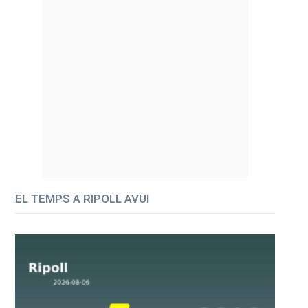
EL TEMPS A RIPOLL AVUI